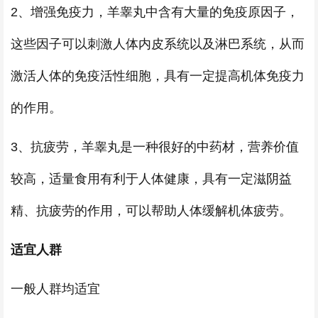
2、增强免疫力，羊睾丸中含有大量的免疫原因子，
这些因子可以刺激人体内皮系统以及淋巴系统，从而
激活人体的免疫活性细胞，具有一定提高机体免疫力
的作用。
3、抗疲劳，羊睾丸是一种很好的中药材，营养价值
较高，适量食用有利于人体健康，具有一定滋阴益
精、抗疲劳的作用，可以帮助人体缓解机体疲劳。
适宜人群
一般人群均适宜