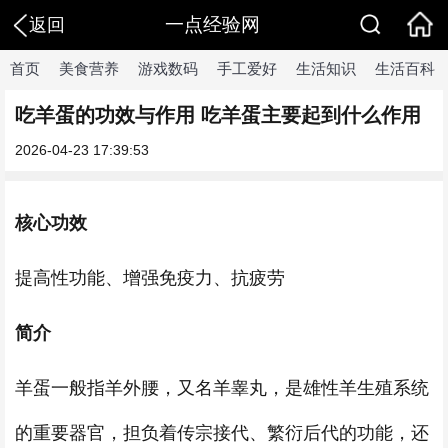
一点经验网
返回
首页
美食营养
游戏数码
手工爱好
生活知识
生活百科
吃羊蛋的功效与作用 吃羊蛋主要起到什么作用
2026-04-23 17:39:53
核心功效
提高性功能、增强免疫力、抗疲劳
简介
羊蛋一般指羊外腰，又名羊睾丸，是雄性羊生殖系统
的重要器官，担负着传宗接代、繁衍后代的功能，还