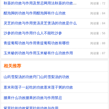
秋葵的功效与作用及禁忌网用法秋葵的功效和作用及禁忌网用法省
阅读量：72
醋泡脚的功效与作用醋泡脚有什么功效
阅读量：84
灵芝的功效与作用煲汤灵芝煲汤的功效是什么
阅读量：84
沙参的功效与作用什么人不能吃沙参
阅读量：56
青提葡萄功效与作用青提葡萄功效有哪些
阅读量：88
玉米糁的功效与作用玉米糁有什么功效作用
阅读量：87
相关推荐
山药雪梨汤的功效窍门山药雪梨汤的功效
薏米和莲子一起吃的功效薏米莲子粥的功效
腰果什么功效腰果的功效与作用禁忌
紫草叶的功效紫草叶的功效与作用