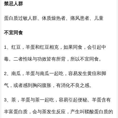
禁忌人群
蛋白质过敏人群、体质燥热者、痛风患者、儿童
不宜同食
1、红豆，羊蛋和红豆相克，如果同食，会引起中
毒。二者性味与功效皆有所背，所以不宜同食。
2、南瓜，羊蛋与南瓜一起吃，容易发生黄疸和脚
气，或者感到胸闷腹胀，有消化不良之感。
3、茶，羊蛋与茶一起吃，容易引起便秘。羊蛋含有
丰富蛋白质，会与茶发生反应，产生叫鞣酸蛋白质的