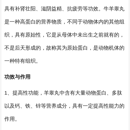
具有补肾壮阳、滋阴益精、抗疲劳等功效。牛羊睾丸
是一种高蛋白的营养物质，不同于动物体内的其他组
织，具有原始性，它是从母体中未出生之前就有的，
不是后天形成的，故称其为原始蛋白，是动物机体的
一种特有组织。
功效与作用
1、提高性功能，羊睾丸中含有大量动物蛋白、多肽
以及钙、铁、锌等营养成分，具有一定提高性能力的
作用。