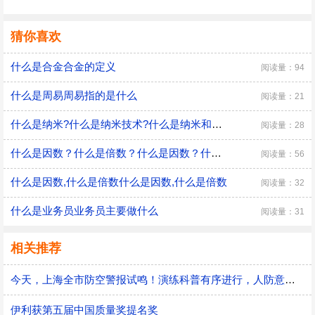
猜你喜欢
什么是合金合金的定义
阅读量：94
什么是周易周易指的是什么
阅读量：21
什么是纳米?什么是纳米技术?什么是纳米和纳米技术?
阅读量：28
什么是因数？什么是倍数？什么是因数？什么是倍数？
阅读量：56
什么是因数,什么是倍数什么是因数,什么是倍数
阅读量：32
什么是业务员业务员主要做什么
阅读量：31
相关推荐
今天，上海全市防空警报试鸣！演练科普有序进行，人防意识“声入人心”
伊利获第五届中国质量奖提名奖