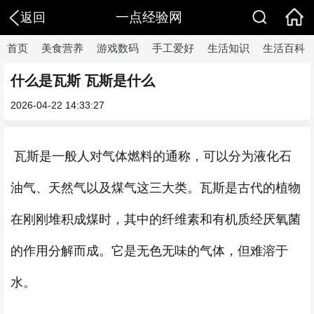
一点经验网
返回
首页
美食营养
游戏数码
手工爱好
生活知识
生活百科
什么是瓦斯 瓦斯是什么
2026-04-22 14:33:27
瓦斯是一般人对气体燃料的通称，可以分为液化石
油气、天然气以及煤气这三大类。瓦斯是古代的植物
在刚刚堆积成煤时，其中的纤维素和有机质经厌氧菌
的作用分解而成。它是无色无味的气体，但难溶于
水。