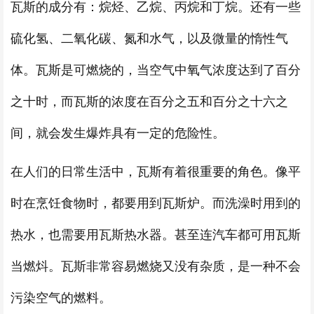
瓦斯的成分有：烷烃、乙烷、丙烷和丁烷。还有一些
硫化氢、二氧化碳、氮和水气，以及微量的惰性气
体。瓦斯是可燃烧的，当空气中氧气浓度达到了百分
之十时，而瓦斯的浓度在百分之五和百分之十六之
间，就会发生爆炸具有一定的危险性。
在人们的日常生活中，瓦斯有着很重要的角色。像平
时在烹饪食物时，都要用到瓦斯炉。而洗澡时用到的
热水，也需要用瓦斯热水器。甚至连汽车都可用瓦斯
当燃炓。瓦斯非常容易燃烧又没有杂质，是一种不会
污染空气的燃料。