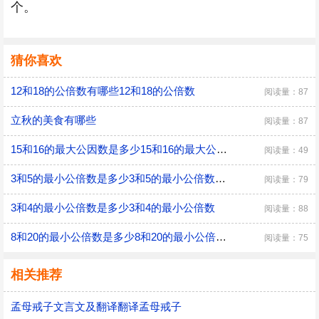
个。
猜你喜欢
12和18的公倍数有哪些12和18的公倍数
阅读量：87
立秋的美食有哪些
阅读量：87
15和16的最大公因数是多少15和16的最大公因数
阅读量：49
3和5的最小公倍数是多少3和5的最小公倍数是什么
阅读量：79
3和4的最小公倍数是多少3和4的最小公倍数
阅读量：88
8和20的最小公倍数是多少8和20的最小公倍数是什么
阅读量：75
相关推荐
孟母戒子文言文及翻译翻译孟母戒子