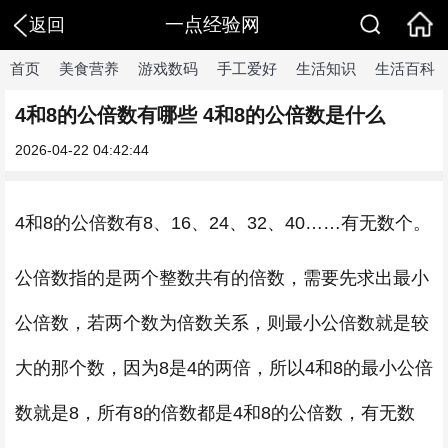
一点经验网
返回
首页
美食营养
游戏数码
手工爱好
生活知识
生活百科
4和8的公倍数有哪些 4和8的公倍数是什么
2026-04-22 04:42:44
4和8的公倍数有8、16、24、32、40……有无数个。
公倍数指的是两个整数共有的倍数，需要先求出最小
公倍数，若两个数为倍数关系，则最小公倍数就是较
大的那个数，因为8是4的两倍，所以4和8的最小公倍
数就是8，所有8的倍数都是4和8的公倍数，有无数