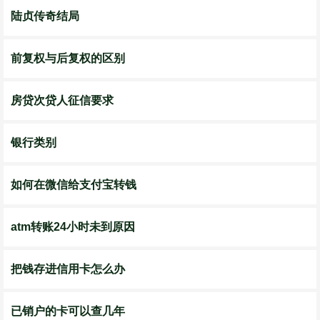
陆贞传奇结局
前复权与后复权的区别
房贷次贷人征信要求
银行类别
如何在微信给支付宝转钱
atm转账24小时未到原因
把钱存进信用卡怎么办
已销户的卡可以查几年