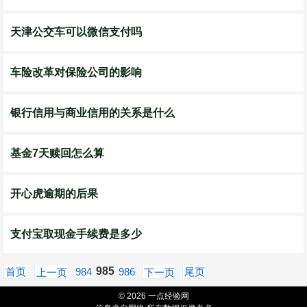
天津公交车可以微信支付吗
车险改革对保险公司的影响
银行信用与商业信用的关系是什么
基金7天赎回怎么算
开心虎逾期的后果
支付宝取现金手续费是多少
985
首页
984
986
尾页
上一页
下一页
© 2026 一点经验网