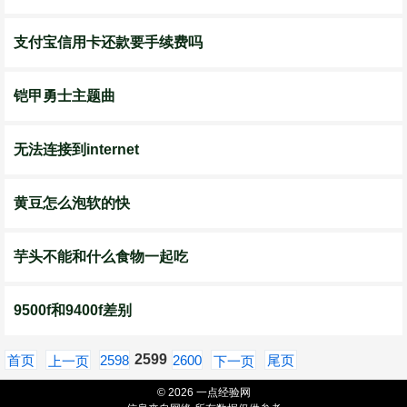
支付宝信用卡还款要手续费吗
铠甲勇士主题曲
无法连接到internet
黄豆怎么泡软的快
芋头不能和什么食物一起吃
9500f和9400f差别
2599
首页
2598
2600
尾页
上一页
下一页
© 2026 一点经验网