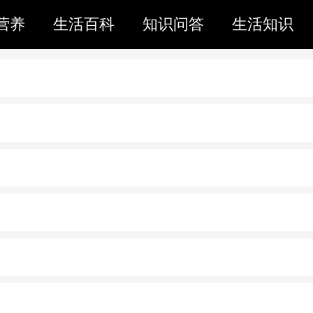
营养
生活百科
知识问答
生活知识