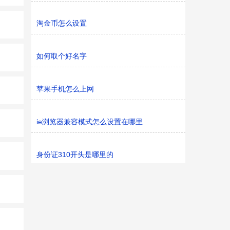
淘金币怎么设置
如何取个好名字
苹果手机怎么上网
ie浏览器兼容模式怎么设置在哪里
身份证310开头是哪里的