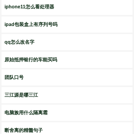
iphone11怎么看处理器
ipad包装盒上有序列号吗
qq怎么改名字
原始抵押银行的车能买吗
团队口号
三江源是哪三江
电脑族用什么隔离霜
断舍离的精髓句子