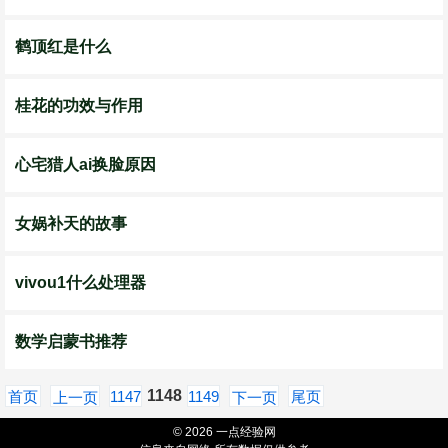
鹤顶红是什么
桂花的功效与作用
心宅猎人ai换脸原因
女娲补天的故事
vivou1什么处理器
数学启蒙书推荐
1148
首页
1147
1149
尾页
上一页
下一页
© 2026 一点经验网