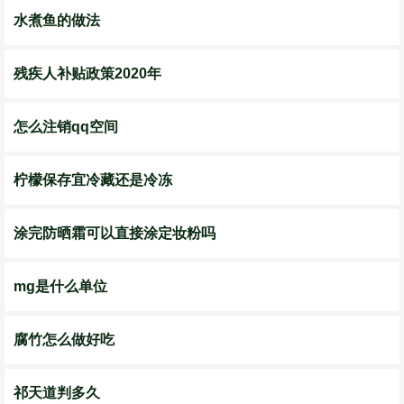
水煮鱼的做法
残疾人补贴政策2020年
怎么注销qq空间
柠檬保存宜冷藏还是冷冻
涂完防晒霜可以直接涂定妆粉吗
mg是什么单位
腐竹怎么做好吃
祁天道判多久