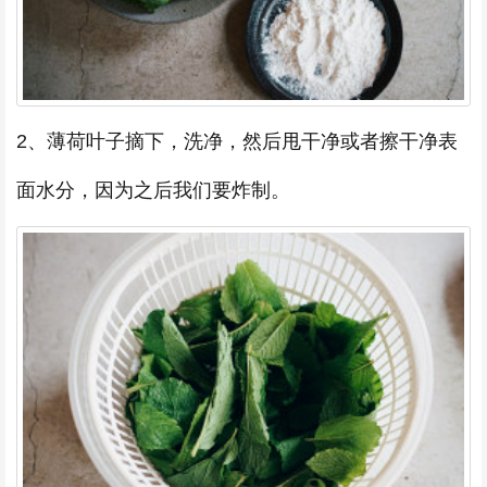
2、薄荷叶子摘下，洗净，然后甩干净或者擦干净表
面水分，因为之后我们要炸制。