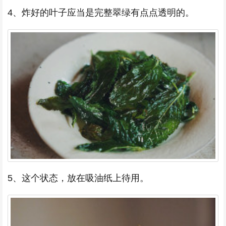
4、炸好的叶子应当是完整翠绿有点点透明的。
5、这个状态，放在吸油纸上待用。