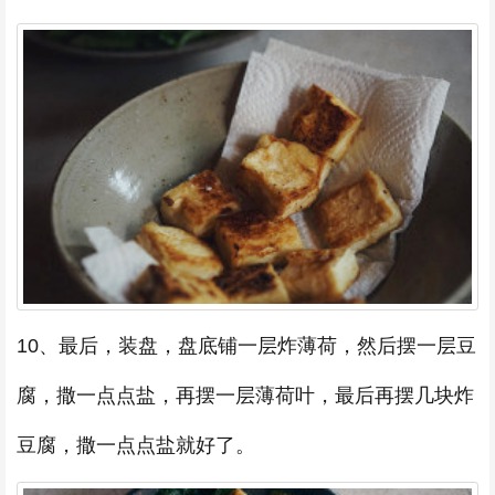
10、最后，装盘，盘底铺一层炸薄荷，然后摆一层豆
腐，撒一点点盐，再摆一层薄荷叶，最后再摆几块炸
豆腐，撒一点点盐就好了。