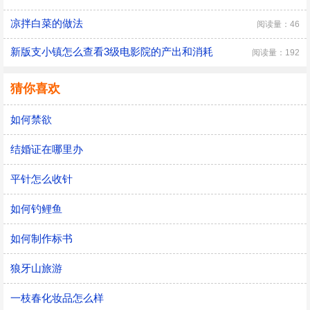
凉拌白菜的做法
阅读量：46
新版支小镇怎么查看3级电影院的产出和消耗
阅读量：192
猜你喜欢
如何禁欲
结婚证在哪里办
平针怎么收针
如何钓鲤鱼
如何制作标书
狼牙山旅游
一枝春化妆品怎么样