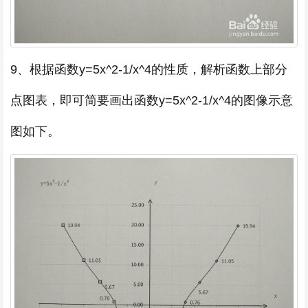
9、根据函数y=5x^2-1/x^4的性质，解析函数上部分
点图表，即可简要画出函数y=5x^2-1/x^4的图像示意
图如下。