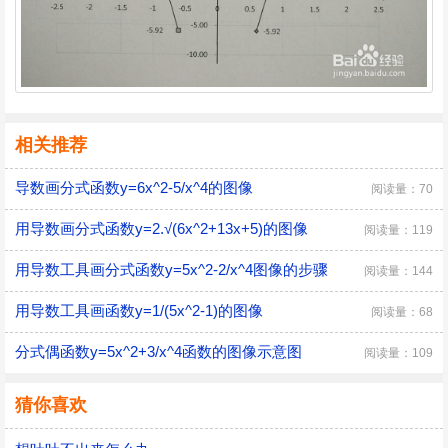
相关推荐
导数画分式函数y=6x^2-5/x^4的图像
阅读量：70
用导数画分式函数y=2.√(6x^2+13x+5)的图像
阅读量：119
用导数工具画分式函数y=5x^2-2/x^4图像的步骤
阅读量：144
用导数工具画函数y=1/(5x^2-1)的图像
阅读量：68
分式偶函数y=5x^2+3/x^4函数的图像示意图
阅读量：109
猜你喜欢