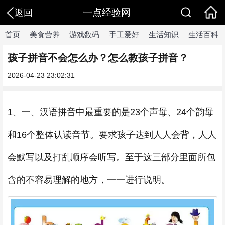
一点经验网
返回
首页
美食营养
游戏数码
手工爱好
生活知识
生活百科
孩子拼音不会怎么办？怎么教孩子拼音？
2026-04-23 23:02:31
1、一、汉语拼音中最重要的是23个声母、24个韵母
和16个整体认读音节。要求孩子达到人人会背，人人
会默写以及打乱顺序会听写。至于这三部分里面所包
含的不容易理解的地方，一一进行说明。