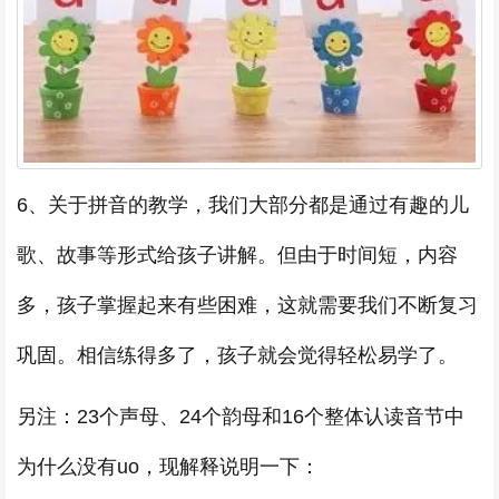
6、关于拼音的教学，我们大部分都是通过有趣的儿
歌、故事等形式给孩子讲解。但由于时间短，内容
多，孩子掌握起来有些困难，这就需要我们不断复习
巩固。相信练得多了，孩子就会觉得轻松易学了。
另注：23个声母、24个韵母和16个整体认读音节中
为什么没有uo，现解释说明一下：