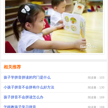
相关推荐
孩子学拼音拼读的窍门是什么
阅读量：103
小孩子拼音不会拼有什么好方法
阅读量：130
孩子拼音不会拼读怎么办
阅读量：169
怎样教孩子学习拼音
阅读量：169