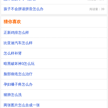
孩子不会拼读拼音怎么办
阅读量：39
猜你喜欢
正新鸡排怎么样
比亚迪汽车怎么样
怎么样补肾
暗黑破坏神3怎么玩
脸部痤疮怎么治疗
孕妇嗓子疼怎么办
猪肺怎么洗
两张图片怎么合成一张