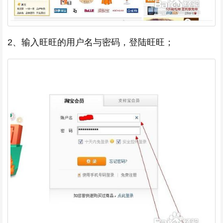
2、输入旺旺的用户名与密码，登陆旺旺；