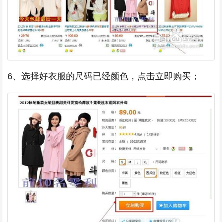
6、选择好衣服的尺码已经颜色，点击立即购买；