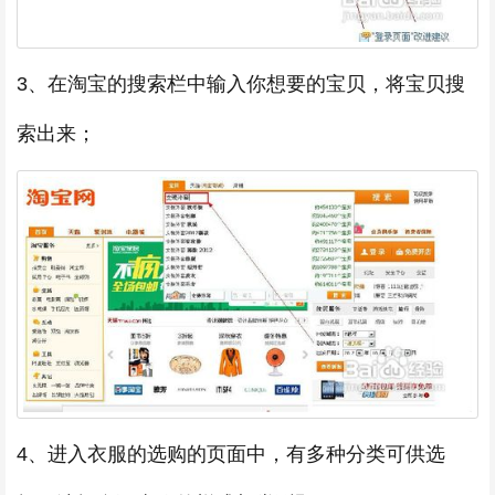
3、在淘宝的搜索栏中输入你想要的宝贝，将宝贝搜
索出来；
4、进入衣服的选购的页面中，有多种分类可供选