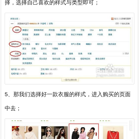
择，选择自己喜欢的样式与类型即可；
5、那我们选择好一款衣服的样式，进入购买的页面
中去；