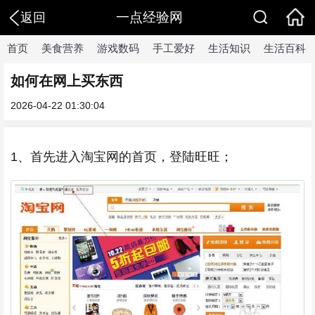
一点经验网
返回
首页
美食营养
游戏数码
手工爱好
生活知识
生活百科
如何在网上买东西
2026-04-22 01:30:04
1、首先进入淘宝网的首页，登陆旺旺；