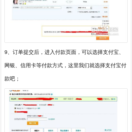
9、订单提交后，进入付款页面，可以选择支付宝、
网银、信用卡等付款方式，这里我们就选择支付宝付
款吧；