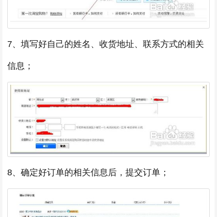
7、填写好自己的姓名、收货地址、联系方式的相关
信息；
8、确定好订单的相关信息后，提交订单；