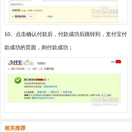
10、点击确认付款后，付款成功后跳转到，支付宝付
款成功的页面，则付款成功；
相关推荐