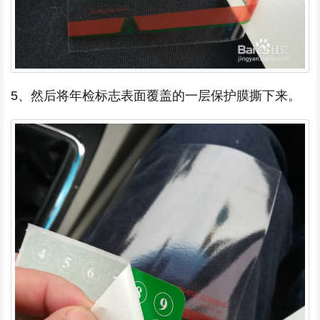
5、然后将年检标志表面覆盖的一层保护膜撕下来。