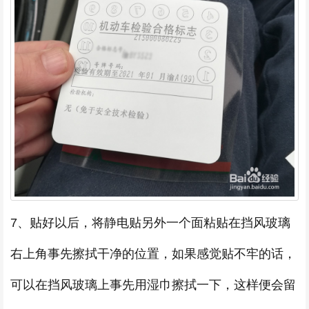
7、贴好以后，将静电贴另外一个面粘贴在挡风玻璃
右上角事先擦拭干净的位置，如果感觉贴不牢的话，
可以在挡风玻璃上事先用湿巾擦拭一下，这样便会留