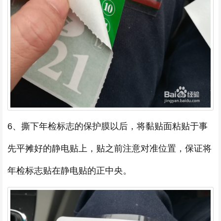
6、撕下年检标志的保护膜以后，将黏贴面粘贴于事
先平摊好的静电贴上，贴之前注意对准位置，保证将
年检标志贴在静电贴的正中央。