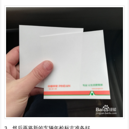
3、然后再将新的车辆年检标志准备好。