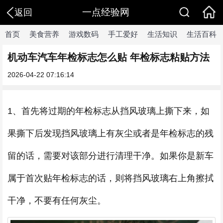
一点经验网
返回
首页
美食营养
游戏数码
手工爱好
生活知识
生活百科
机动车汽车年检标志怎么贴 年检标志粘贴方法
2026-04-22 07:16:14
1、首先将过期的年检标志从挡风玻璃上撕下来，如
果撕下后发现挡风玻璃上有灰尘或者是年检标志的残
留的话，需要对该部分进行清理干净。如果你是新车
属于首次贴年检标志的话，则将挡风玻璃右上角擦拭
干净，不要有任何灰尘。