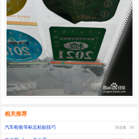
相关推荐
汽车检验等标志粘贴技巧
阅读量：95