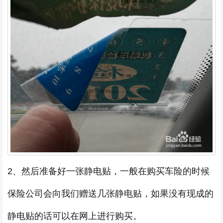
2、然后准备好一张静电贴，一般在购买车险的时候
保险公司会向我们赠送几张静电贴，如果没有现成的
静电贴的话可以在网上进行购买。