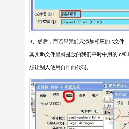
3、然后，而若果我们只添加相应的.c文件
其实lib文件里就是放的我们平时中用的.c和
想让别人使用自己的代码。