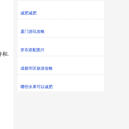
减肥减肥
厦门游玩攻略
穿衣搭配图片
件和.
成都市区旅游攻略
哪些水果可以减肥