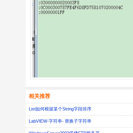
相关推荐
List如何根据某个String字段排序
LabVIEW-字符串- 替换子字符串