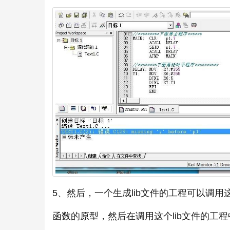
5、然后，一个生成lib文件的工程可以调
函数的原型，然后在调用这个lib文件的工