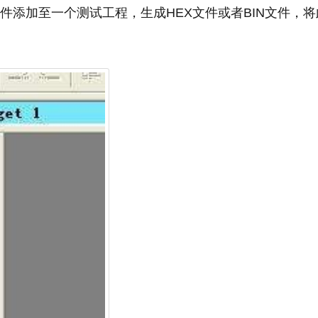
文件添加至一个测试工程，生成HEX文件或者BIN文件，将