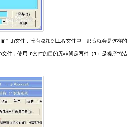
，而把.h文件，没有添加到工程文件里，那么就会是这样
.h文件，使用lib文件的目的无非就是两种（1）是程序简洁(