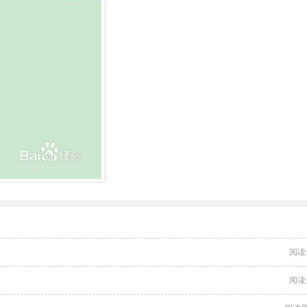
阅读
阅读