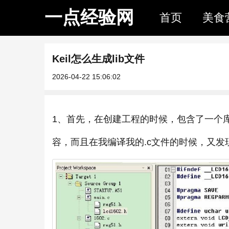
一点经验网
首页
美食
Keil怎么生成lib文件
2026-04-22 15:06:02
1、首先，在创建工程的时候，包含了一个库文件
容，而且在我编译我的.c文件的时候，又发