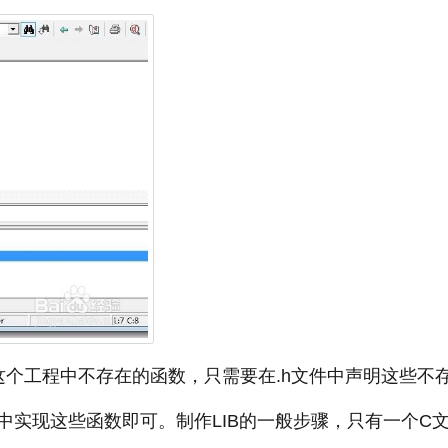
用这个工程中不存在的函数，只需要在.h文件中声明这些不
程中实现这些函数即可。制作LIB的一般步骤，只有一个C