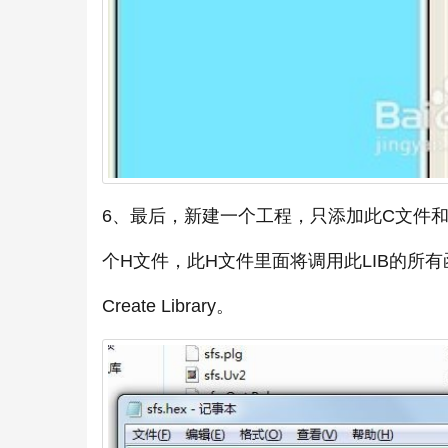
6、最后，新建一个工程，只添加此C文件
个H文件，此H文件里面将调用此LIB的所有函
Create Library。