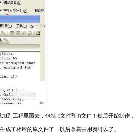
加到工程里面去，包括.c文件和.h文件！然后开始制作，
这样就生成了相应的库文件了，以后拿着去用就可以了。