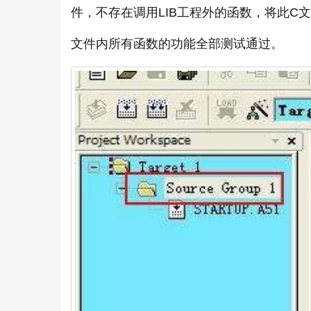
件，不存在调用LIB工程外的函数，将此C
文件内所有函数的功能全部测试通过。