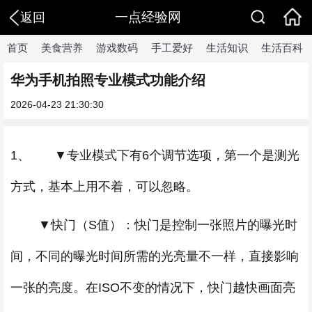
一点经验网
返回
首页
美食营养
游戏数码
手工爱好
生活知识
生活百科
华为手机拍照专业模式功能介绍
2026-04-23 21:30:30
1、 ▼专业模式下有6个调节选项，第一个是测光
方式，基本上用不着，可以忽略。
▼快门（S值）：快门是控制一张照片的曝光时
间，不同的曝光时间所需的光亮量不一样，直接影响
一张的亮度。在ISO不变的情况下，快门越快画面亮