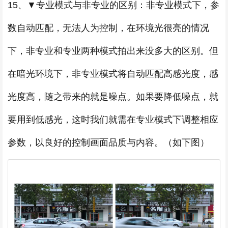
15、▼专业模式与非专业的区别：非专业模式下，参
数自动匹配，无法人为控制，在环境光很亮的情况
下，非专业和专业两种模式拍出来没多大的区别。但
在暗光环境下，非专业模式将自动匹配高感光度，感
光度高，随之带来的就是噪点。如果要降低噪点，就
要用到低感光，这时我们就需在专业模式下调整相应
参数，以良好的控制画面品质与内容。（如下图）