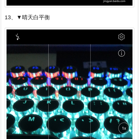
13、▼晴天白平衡