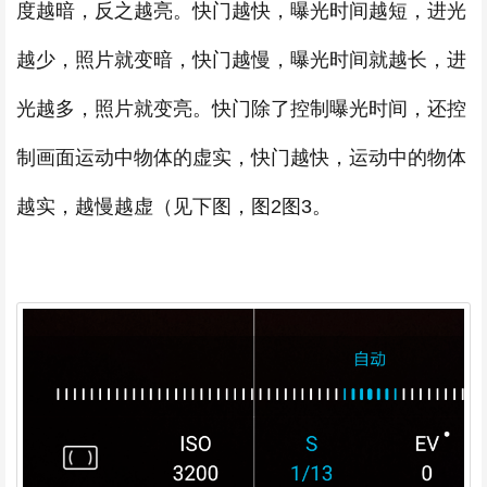
度越暗，反之越亮。快门越快，曝光时间越短，进光
越少，照片就变暗，快门越慢，曝光时间就越长，进
光越多，照片就变亮。快门除了控制曝光时间，还控
制画面运动中物体的虚实，快门越快，运动中的物体
越实，越慢越虚（见下图，图2图3。