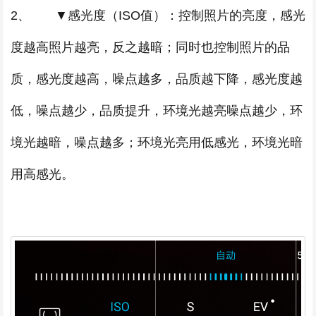
2、 ▼感光度（ISO值）：控制照片的亮度，感光
度越高照片越亮，反之越暗；同时也控制照片的品
质，感光度越高，噪点越多，品质越下降，感光度越
低，噪点越少，品质提升，环境光越亮噪点越少，环
境光越暗，噪点越多；环境光亮用低感光，环境光暗
用高感光。