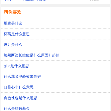
猜你喜欢
规费是什么
杯葛是什么意思
设计是什么
脸颊两边长痘痘是什么原因引起的
glue是什么意思
什么花吸甲醛效果最好
口是心非什么意思
食色性也是什么意思
什么是指数基金