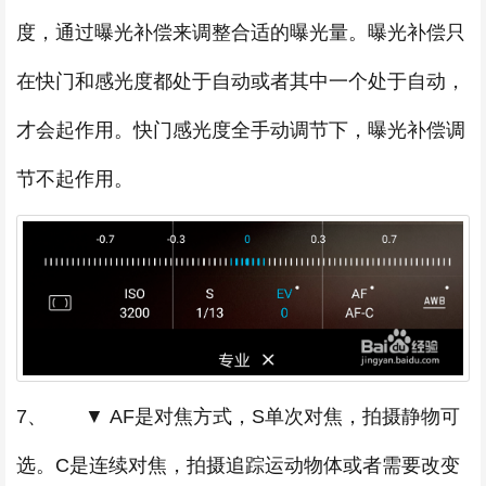
度，通过曝光补偿来调整合适的曝光量。曝光补偿只
在快门和感光度都处于自动或者其中一个处于自动，
才会起作用。快门感光度全手动调节下，曝光补偿调
节不起作用。
7、 ▼ AF是对焦方式，S单次对焦，拍摄静物可
选。C是连续对焦，拍摄追踪运动物体或者需要改变