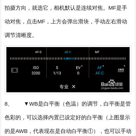
拍摄方向，就选它，相机默认是连续对焦。MF是手
动对焦，点击MF，上方会弹出滑块，手动左右滑动
调节清晰度。
8、 ▼WB是白平衡（色温）的调节，白平衡是管
色彩的，可以选择内置已设定好的白平衡（上图显示
的是AWB，代表现在是自动白平衡①），也可以手动