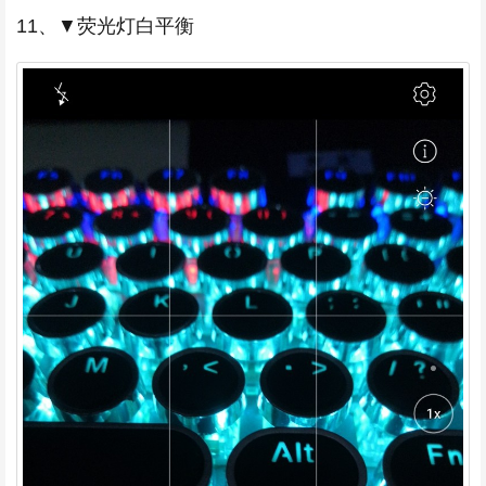
11、▼荧光灯白平衡