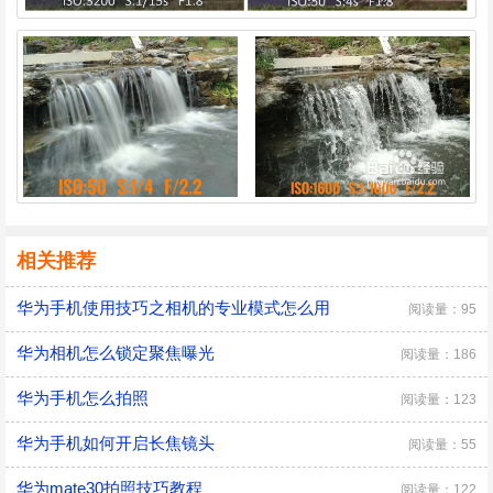
相关推荐
华为手机使用技巧之相机的专业模式怎么用
阅读量：95
华为相机怎么锁定聚焦曝光
阅读量：186
华为手机怎么拍照
阅读量：123
华为手机如何开启长焦镜头
阅读量：55
华为mate30拍照技巧教程
阅读量：122