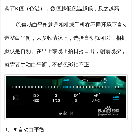
调节K值（色温），数值越低色温越低，反之越高。
①自动白平衡就是相机或手机在不同环境下自动
调整白平衡，大多数情况下，选择自动就可以，相机
默认是自动。在早上或晚上拍日落日出，朝霞晚夕，
就需要手动白平衡，不然色彩拍不正。
9、▼自动白平衡