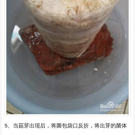
5、当菇芽出现后，将菌包袋口反折，将出芽的菌体