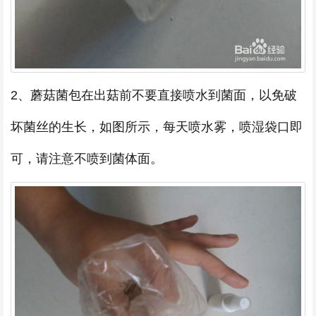
2、蘑菇菌包在出菇前不要直接喷水到菌面，以免破
坏菌丝的生长，如图所示，每天喷水雾，喷湿袋口即
可，请注意不喷到菌体面。