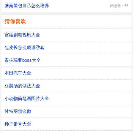
蘑菇菌包自己怎么培养
阅读量：56
猜你喜欢
宫廷剧电视剧大全
包皮长怎么戴避孕套
泰拉瑞亚boss大全
本田汽车大全
豆腐汤的做法大全
小动物简笔画图片大全
甘特图怎么做
种子番号大全