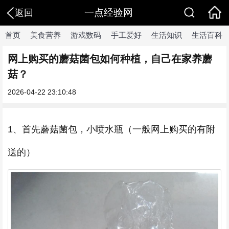
一点经验网
返回
首页
美食营养
游戏数码
手工爱好
生活知识
生活百科
网上购买的蘑菇菌包如何种植，自己在家养蘑
菇？
2026-04-22 23:10:48
1、首先蘑菇菌包，小喷水瓶（一般网上购买的有附
送的）