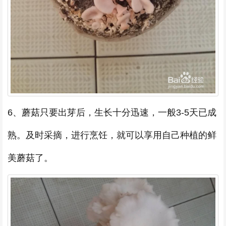
6、蘑菇只要出芽后，生长十分迅速，一般3-5天已成
熟。及时采摘，进行烹饪，就可以享用自己种植的鲜
美蘑菇了。