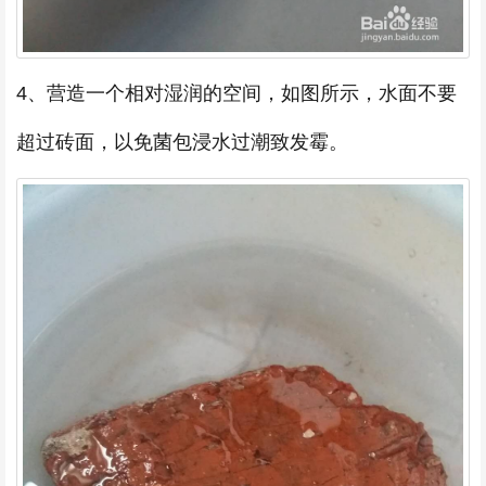
4、营造一个相对湿润的空间，如图所示，水面不要
超过砖面，以免菌包浸水过潮致发霉。