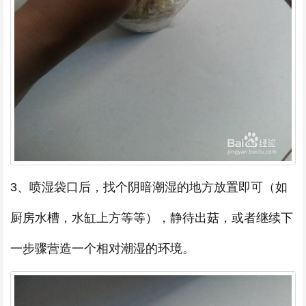
3、喷湿袋口后，找个阴暗潮湿的地方放置即可（如
厨房水槽，水缸上方等等），静待出菇，或者继续下
一步骤营造一个相对潮湿的环境。