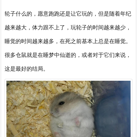
轮子什么的，愿意跑跑还是让它玩的，但是随着年纪
越来越大，体力跟不上了，玩轮子的时间越来越少，
睡觉的时间越来越多，在死之前基本上总是在睡觉。
很多仓鼠就是在睡梦中仙逝的，或者对于它们来说，
这是最好的结局。