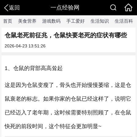
一点经验网
返回
首页
美食营养
游戏数码
手工爱好
生活知识
生活百科
仓鼠老死前征兆，仓鼠快要老死的症状有哪些
2026-04-23 13:51:26
1、仓鼠的背部高高耸起
这是因为仓鼠变瘦了，骨头也开始慢慢萎缩，这是仓
鼠衰老的标志。如果你家的仓鼠已经这样了，说明它
已经迈入了老年期，这时候需要特别照顾了，在仓鼠
快死的前段时间，这个特征会更加明显~