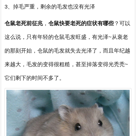
3、掉毛严重，剩余的毛发也没有光泽
仓鼠老死前征兆
，
仓鼠快要老死的症状有哪些
？可以
这么说，只有年轻的仓鼠毛发旺盛，有光泽~从衰老
的那刻开始，仓鼠的毛发就失去光泽了，而且年纪越
来越大，毛发的变得很粗糙，甚至掉落变得光秃秃~
它们剩下的时间不多了。