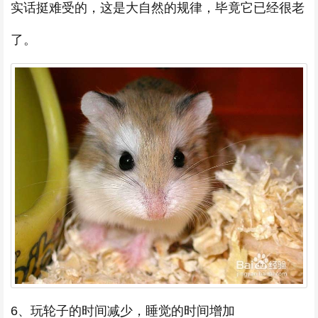
实话挺难受的，这是大自然的规律，毕竟它已经很老
了。
6、玩轮子的时间减少，睡觉的时间增加