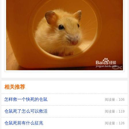
相关推荐
怎样救一个快死的仓鼠
阅读量：106
仓鼠死了怎么可以救活
阅读量：119
仓鼠死前有什么征兆
阅读量：126