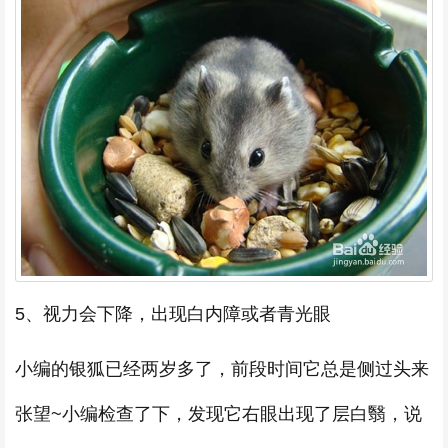
5、视力会下降，出现白内障或者青光眼
小编的银狐已经两岁多了，前段时间它总是侧过头来
张望~小编检查了下，发现它右眼出现了层白翳，说