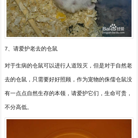
7、请爱护老去的仓鼠
对于生病的仓鼠可以进行人道毁灭，但是对于自然老
去的仓鼠，只需要好好照顾，作为宠物的侏儒仓鼠没
有一点点自然生存的本领，请爱护它们，生命可贵，
不分高低。