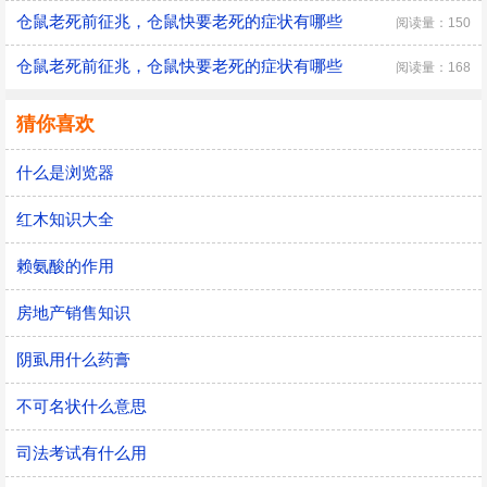
仓鼠老死前征兆，仓鼠快要老死的症状有哪些
阅读量：150
仓鼠老死前征兆，仓鼠快要老死的症状有哪些
阅读量：168
猜你喜欢
什么是浏览器
红木知识大全
赖氨酸的作用
房地产销售知识
阴虱用什么药膏
不可名状什么意思
司法考试有什么用