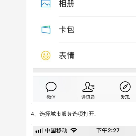
4、选择城市服务选项打开。