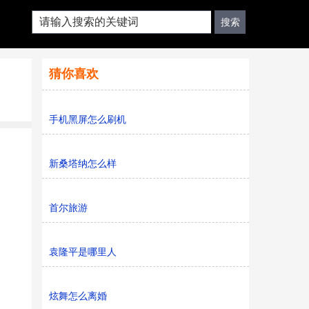
猜你喜欢
手机黑屏怎么刷机
新桑塔纳怎么样
首尔旅游
袁隆平是哪里人
炫舞怎么离婚