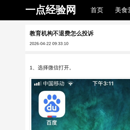
一点经验网
首页
美食
教育机构不退费怎么投诉
2026-04-22 09:33:10
1、选择微信打开。