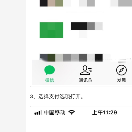
3、选择支付选项打开。