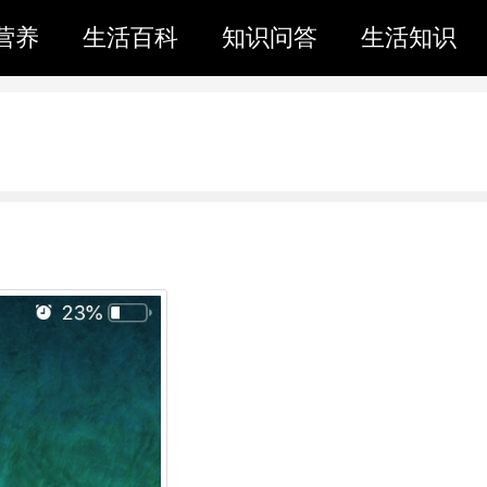
营养
生活百科
知识问答
生活知识