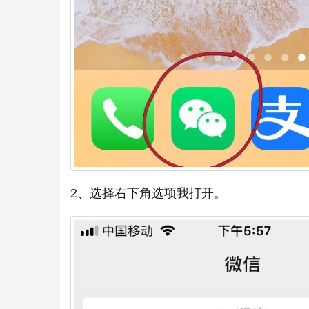
2、选择右下角选项我打开。