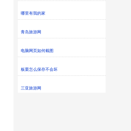
哪里有我的家
青岛旅游网
电脑网页如何截图
板栗怎么保存不会坏
三亚旅游网