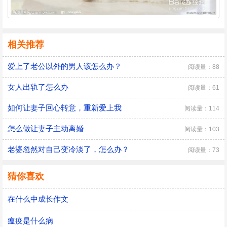
相关推荐
爱上了老公以外的男人该怎么办？
阅读量：88
女人出轨了怎么办
阅读量：61
如何让妻子回心转意，重新爱上我
阅读量：114
怎么做让妻子主动离婚
阅读量：103
老婆忽然对自己变冷淡了，怎么办？
阅读量：73
猜你喜欢
在什么中成长作文
瘟疫是什么病