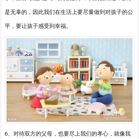
是无辜的，因此我们在生活上要尽量做到对孩子的公
平，要让孩子感受到幸福。
6、对待双方的父母，也要尽上我们的孝心，就像我