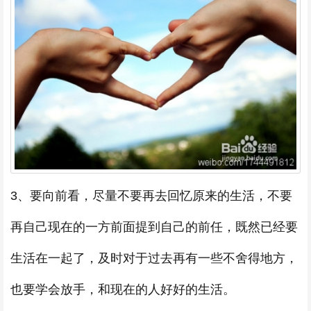
3、要向前看，尽量不要再去回忆原来的生活，不要
再自己现在的一方前面提到自己的前任，既然已经要
生活在一起了，及时对于过去再有一些不舍得地方，
也要学会放手，和现在的人好好的生活。