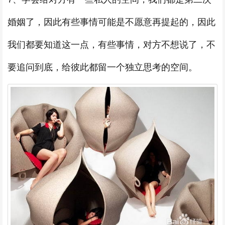
婚姻了，因此有些事情可能是不愿意再提起的，因此
我们都要知道这一点，有些事情，对方不想说了，不
要追问到底，给彼此都留一个独立思考的空间。