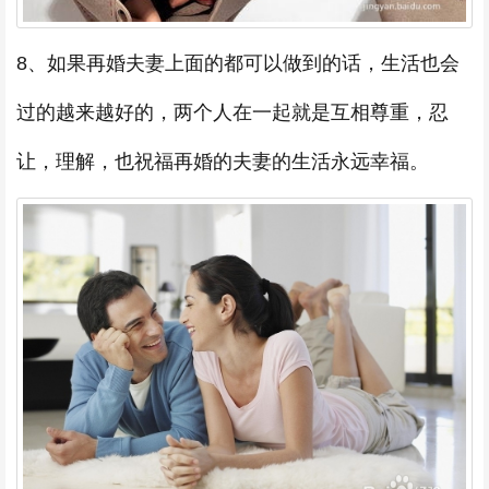
8、如果再婚夫妻上面的都可以做到的话，生活也会
过的越来越好的，两个人在一起就是互相尊重，忍
让，理解，也祝福再婚的夫妻的生活永远幸福。