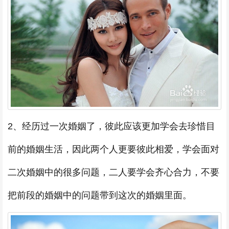
2、经历过一次婚姻了，彼此应该更加学会去珍惜目
前的婚姻生活，因此两个人更要彼此相爱，学会面对
二次婚姻中的很多问题，二人要学会齐心合力，不要
把前段的婚姻中的问题带到这次的婚姻里面。