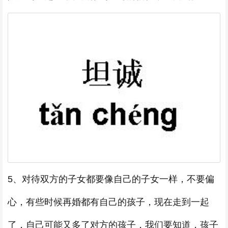
5、对待双方的子女都要像自己的子女一样，不要偏
心，有些时候再婚都有自己的孩子，现在走到一起
了，自己可能又多了对方的孩子，我们要知道，孩子