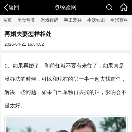
一点经验网
返回
首页
美食营养
游戏数码
手工爱好
生活知识
生活百科
再婚夫妻怎样相处
2026-04-21 16:54:52
1、如果再婚了，和前任就不要有来往了，如果真是
没办法的时候，可以和现在的另一半一起去找前任，
解决一些问题，如果自己单独再去找的话，影响会不
是太好。