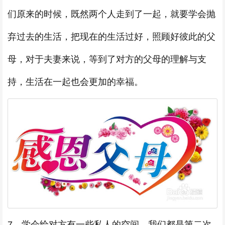
们原来的时候，既然两个人走到了一起，就要学会抛
弃过去的生活，把现在的生活过好，照顾好彼此的父
母，对于夫妻来说，等到了对方的父母的理解与支
持，生活在一起也会更加的幸福。
7、学会给对方有一些私人的空间，我们都是第二次