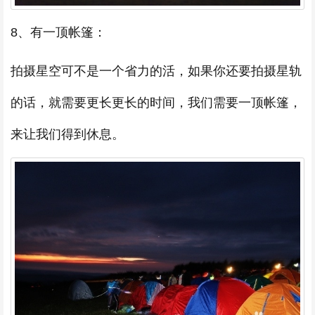
8、有一顶帐篷：
拍摄星空可不是一个省力的活，如果你还要拍摄星轨
的话，就需要更长更长的时间，我们需要一顶帐篷，
来让我们得到休息。