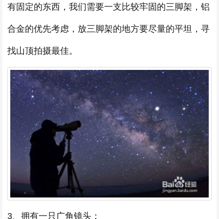
有固定的东西，我们需要一支比较牢固的三脚架，铝
合金的优先考虑，放三脚架的地方要尽量的平坦，寻
找山顶拍摄最佳。
3、拥有一只广角镜头：