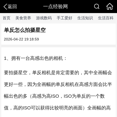
一点经验网
返回
首页
美食营养
游戏数码
手工爱好
生活知识
生活百科
单反怎么拍摄星空
2026-04-22 19:18:59
1、拥有一台高感出色的相机：
要拍摄星空，单反相机是肯定需要的，其中全画幅会
更好一些，因为全画幅的单反相机在高感方面会比半
幅出色的多（高感为高ISO，ISO为单反的一个数
值，高的ISO可以获得比较明亮的画面）全画幅的高