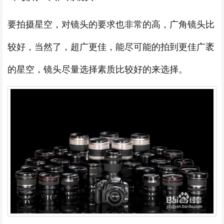
要拍摄星空，对镜头的要求也非常的高，广角镜头比
较好，当然了，超广更佳，能尽可能的拍到更佳广袤
的星空，镜头尽量选择素质比较好的来选择。