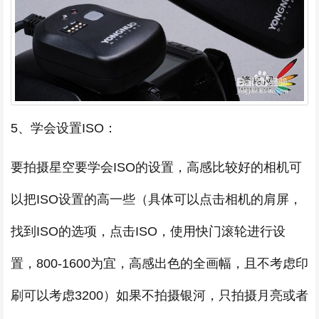
5、学会设置ISO：
要拍摄星空要学会ISO的设置，高感比较好的相机可
以把ISO设置的高一些（具体可以点击相机的肩屏，
找到ISO的选项，点击ISO，使用快门滚轮进行设
置，800-1600为宜，高感出色的全画幅，且不考虑印
刷可以考虑3200）如果不拍摄银河，只拍摄月亮或者