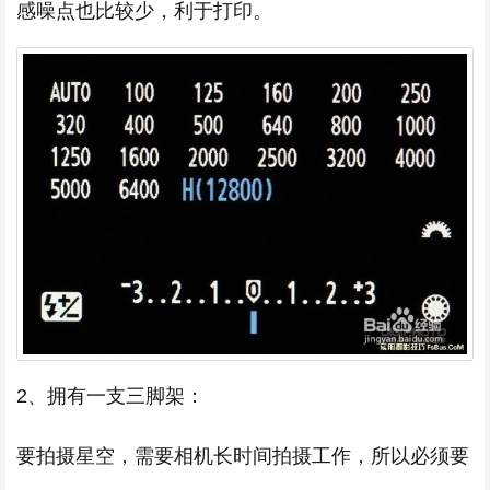
感噪点也比较少，利于打印。
2、拥有一支三脚架：
要拍摄星空，需要相机长时间拍摄工作，所以必须要