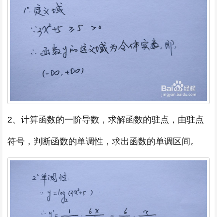
2、计算函数的一阶导数，求解函数的驻点，由驻点
符号，判断函数的单调性，求出函数的单调区间。