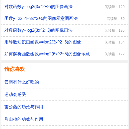
对数函数y=log2(3x^2+2)的图像画法
阅读量：120
函数y=2x^4+3x^2+5的图像示意图画法
阅读量：80
对数函数y=log2(3x^2+3)的图像画法
阅读量：195
用导数知识画函数y=log2(3x^2+6)的图像
阅读量：154
如何解析函数函数y=log2(6x^2+5)的图像示意图？
阅读量：172
猜你喜欢
云南有什么好吃的
运动会感受
雷公藤的功效与作用
焦山楂的功效与作用