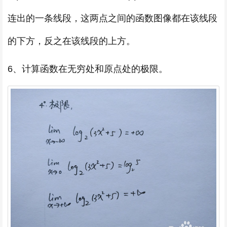
连出的一条线段，这两点之间的函数图像都在该线段
的下方，反之在该线段的上方。
6、计算函数在无穷处和原点处的极限。