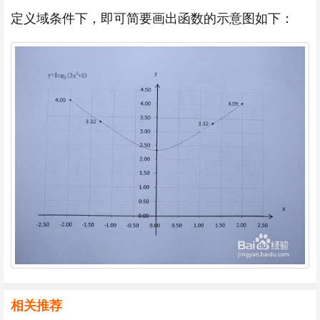
定义域条件下，即可简要画出函数的示意图如下：
相关推荐