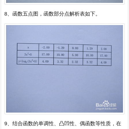
8、函数五点图，函数部分点解析表如下。
9、结合函数的单调性、凸凹性、偶函数等性质，在