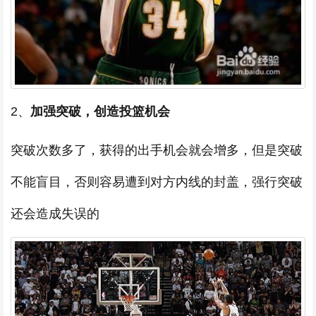
2、
加强突破，创造投篮机会
突破次数多了，获得的出手机会就会增多，但是突破
不能盲目，否则容易遭到对方内线的封盖，强行突破
还会造成失误的