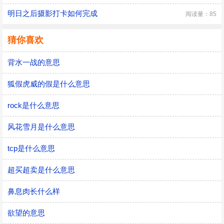
明日之后摄影打卡如何完成
阅读量：85
猜你喜欢
背水一战的意思
狐假虎威的假是什么意思
rock是什么意思
风花雪月是什么意思
tcp是什么意思
超买超卖是什么意思
鼻息肉长什么样
欲望的意思