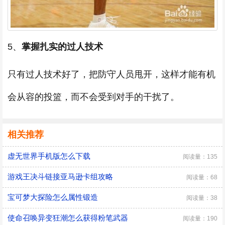
5、
掌握扎实的过人技术
只有过人技术好了，把防守人员甩开，这样才能有机
会从容的投篮，而不会受到对手的干扰了。
相关推荐
虚无世界手机版怎么下载
阅读量：135
游戏王决斗链接亚马逊卡组攻略
阅读量：68
宝可梦大探险怎么属性锻造
阅读量：38
使命召唤异变狂潮怎么获得粉笔武器
阅读量：190