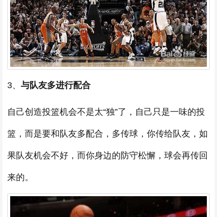
3、
与队友多进行配合
自己创造投篮机会不是太“独”了，自己只是一味的投
篮，而是要和队友多配合，多传球，你传给队友，如
果队友机会不好，而你身边的防守松懈，球会再传回
来的。