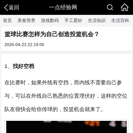
一点经验网
返回
首页
美食营养
游戏数码
手工爱好
生活知识
生活百科
篮球比赛怎样为自己创造投篮机会？
2026-04-23 22:19:05
1、
找好空档
在比赛时，如果外线有空挡，而内线不需要自己参
与，可以在外线自己熟悉的位置埋伏好，这样的空位
队友很快会给你传球的，投篮机会就来了。