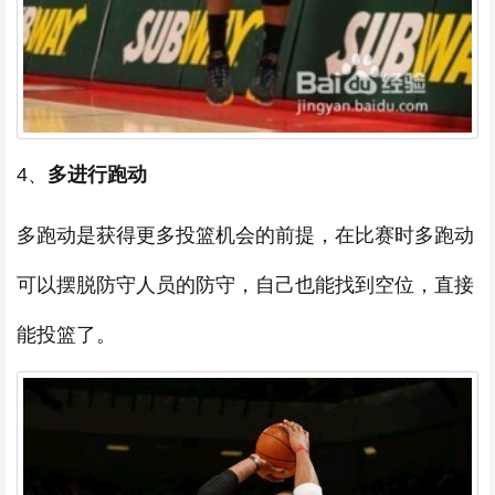
4、
多进行跑动
多跑动是获得更多投篮机会的前提，在比赛时多跑动
可以摆脱防守人员的防守，自己也能找到空位，直接
能投篮了。