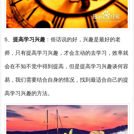
5、
提高学习兴趣
：俗话说的好，兴趣是最好的老
师，只有提高学习兴趣，才会主动的去学习，效率就
会在不知不觉中得到提高，但是提高学习兴趣谈何容
易，我们需要结合自身的情况，找到最适合自己的提
高学习兴趣的方法。