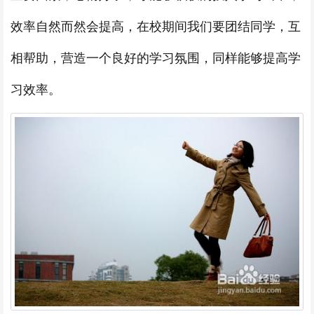
效率自然而然会提高，在校期间我们要团结同学，互
相帮助，营造一个良好的学习氛围，同样能够提高学
习效率。