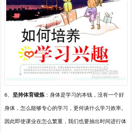
6、
坚持体育锻炼
：身体是学习的本钱，没有一个好
身体，怎么能够专心的学习，更何谈什么学习效率。
因此即使课业在怎么繁重，我们也要抽出时间进行体