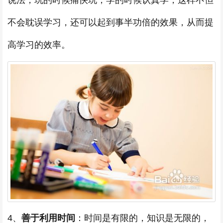
说法，玩的时候痛快玩，学的时候认真学，这样不但
不会耽误学习，还可以起到事半功倍的效果，从而提
高学习的效率。
4、
善于利用时间
：时间是有限的，知识是无限的，