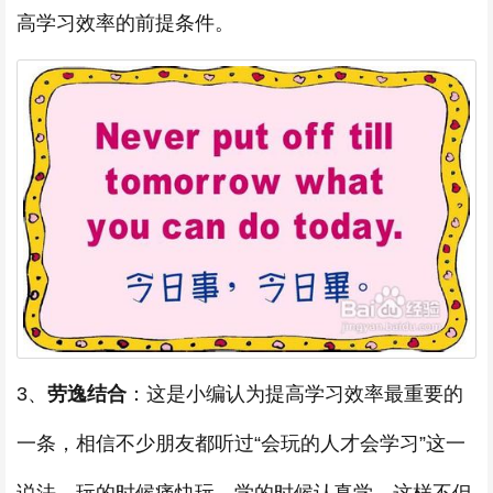
高学习效率的前提条件。
3、
劳逸结合
：这是小编认为提高学习效率最重要的
一条，相信不少朋友都听过“会玩的人才会学习”这一