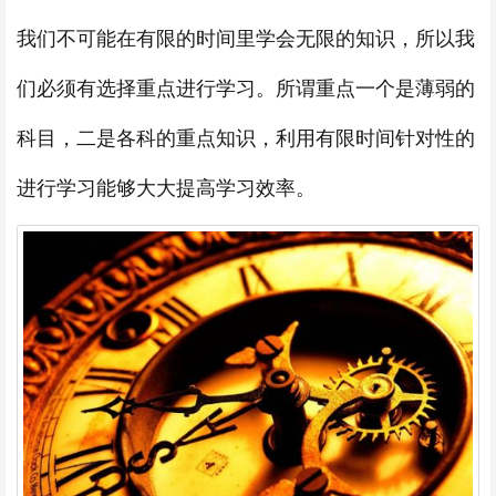
我们不可能在有限的时间里学会无限的知识，所以我
们必须有选择重点进行学习。所谓重点一个是薄弱的
科目，二是各科的重点知识，利用有限时间针对性的
进行学习能够大大提高学习效率。