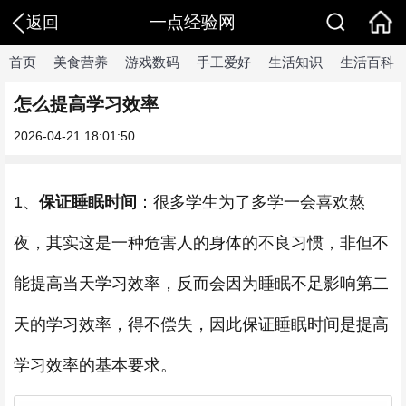
一点经验网
返回
首页
美食营养
游戏数码
手工爱好
生活知识
生活百科
怎么提高学习效率
2026-04-21 18:01:50
1、
保证睡眠时间
：很多学生为了多学一会喜欢熬
夜，其实这是一种危害人的身体的不良习惯，非但不
能提高当天学习效率，反而会因为睡眠不足影响第二
天的学习效率，得不偿失，因此保证睡眠时间是提高
学习效率的基本要求。