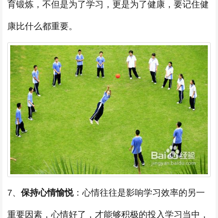
育锻炼，不但是为了学习，更是为了健康，要记住健
康比什么都重要。
7、
保持心情愉悦
：心情往往是影响学习效率的另一
重要因素，心情好了，才能够积极的投入学习当中，