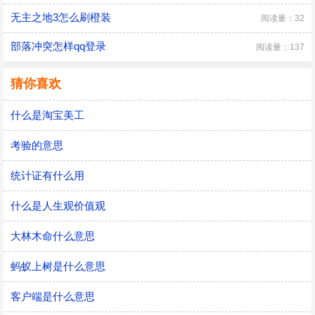
无主之地3怎么刷橙装
阅读量：32
部落冲突怎样qq登录
阅读量：137
猜你喜欢
什么是淘宝美工
考验的意思
统计证有什么用
什么是人生观价值观
大林木命什么意思
蚂蚁上树是什么意思
客户端是什么意思