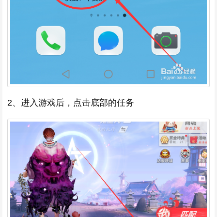
2、进入游戏后，点击底部的任务