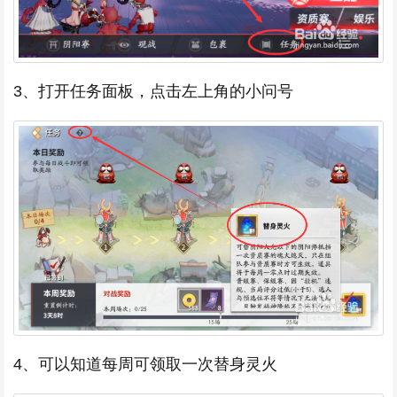
3、打开任务面板，点击左上角的小问号
4、可以知道每周可领取一次替身灵火