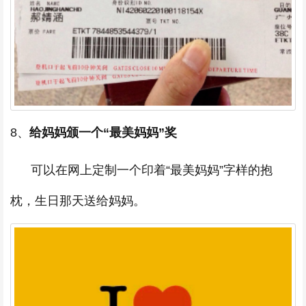
8、
给妈妈颁一个“最美妈妈”奖
可以在网上定制一个印着“最美妈妈”字样的抱
枕，生日那天送给妈妈。