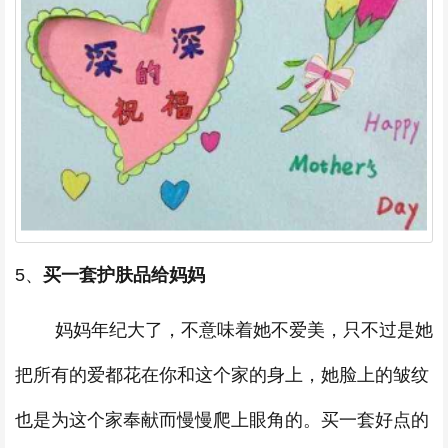
5、
买一套护肤品给妈妈
妈妈年纪大了，不意味着她不爱美，只不过是她
把所有的爱都花在你和这个家的身上，她脸上的皱纹
也是为这个家奉献而慢慢爬上眼角的。买一套好点的