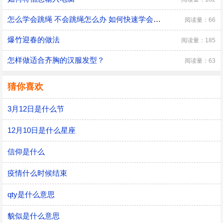
怎么学会跳绳 不会跳绳怎么办 如何快速学会跳绳
阅读量：66
爆竹迎春的做法
阅读量：185
怎样做适合齐胸的汉服发型？
阅读量：63
猜你喜欢
3月12日是什么节
12月10日是什么星座
信仰是什么
疫情什么时候结束
qty是什么意思
貌似是什么意思