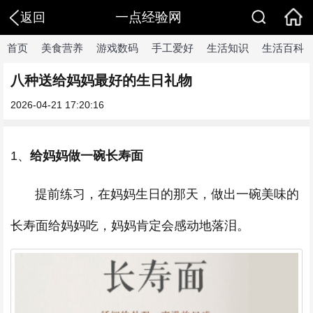
一点经验网
返回
首页
美食营养
游戏数码
手工爱好
生活知识
生活百科
八种送给妈妈最好的生日礼物
2026-04-21 17:20:16
1、
给妈妈做一碗长寿面
提前练习，在妈妈生日的那天，做出一碗美味的
长寿面给妈妈吃，妈妈肯定会感动地落泪。