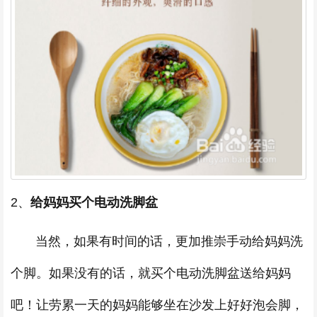
2、
给妈妈买个电动洗脚盆
当然，如果有时间的话，更加推崇手动给妈妈洗
个脚。如果没有的话，就买个电动洗脚盆送给妈妈
吧！让劳累一天的妈妈能够坐在沙发上好好泡会脚，