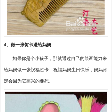
4、
做一张贺卡送给妈妈
如果你是个小孩子，那就通过自己的绘画能力来
给妈妈做一张祝福贺卡，祝福妈妈生日快乐，妈妈肯
定会因为它高兴的要死。