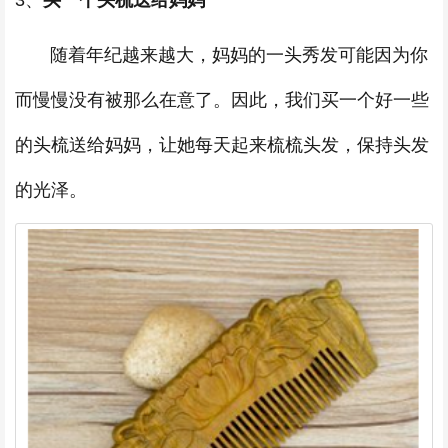
随着年纪越来越大，妈妈的一头秀发可能因为你
而慢慢没有被那么在意了。因此，我们买一个好一些
的头梳送给妈妈，让她每天起来梳梳头发，保持头发
的光泽。