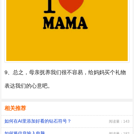
9、总之，母亲抚养我们很不容易，给妈妈买个礼物
表达我们的心意吧。
相关推荐
如何在AI里添加好看的钻石符号？
阅读量：143
如何将信息输入电脑
阅读量：182