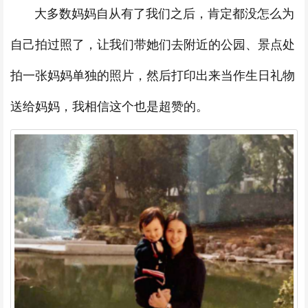
大多数妈妈自从有了我们之后，肯定都没怎么为
自己拍过照了，让我们带她们去附近的公园、景点处
拍一张妈妈单独的照片，然后打印出来当作生日礼物
送给妈妈，我相信这个也是超赞的。