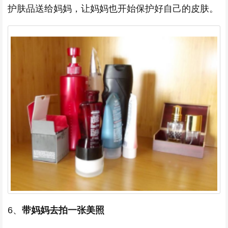
护肤品送给妈妈，让妈妈也开始保护好自己的皮肤。
6、
带妈妈去拍一张美照