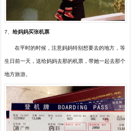
7、
给妈妈买张机票
在平时的时候，注意妈妈特别想要去的地方，等
生日前一天，送给妈妈去那的机票，带她一起去那个
地方旅游。