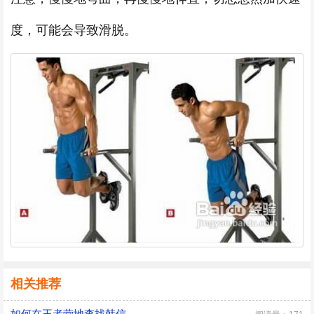
度，可能会导致滑脱。
相关推荐
如何在王者营地查找韩信