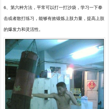
6、第六种方法，平常可以打一打沙袋，学习一下拳
击或者散打练习，能够有效锻炼上肢力量，提高上肢
的爆发力和灵活性。