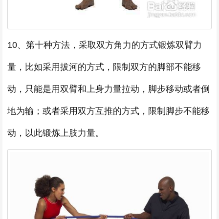
10、第十种方法，采取双方角力的方式锻炼双臂力
量，比如采用拔河的方式，限制双方的脚部不能移
动，只能是用双臂和上身力量拉动，脚步移动或者倒
地为输；或者采用双方互推的方式，限制脚步不能移
动，以此锻炼上肢力量。