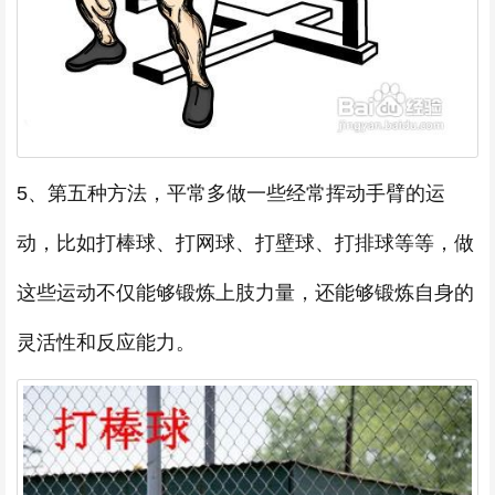
5、第五种方法，平常多做一些经常挥动手臂的运
动，比如打棒球、打网球、打壁球、打排球等等，做
这些运动不仅能够锻炼上肢力量，还能够锻炼自身的
灵活性和反应能力。