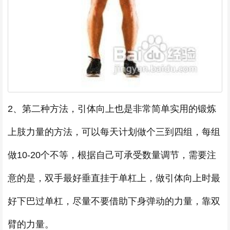
2、第二种方法，引体向上也是非常简单实用的锻炼
上肢力量的方法，可以每天计划做个三到四组，每组
做10-20个不等，根据自己可承受数量调节，需要注
意的是，双手最好垂直挂于单杠上，做引体向上时最
好下巴过单杠，尽量不要借助下身弹动的力量，靠双
臂的力量。