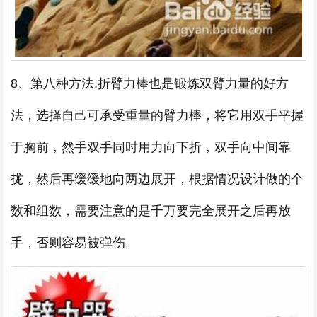
8、第八种方法,折臂力棒也是锻炼双臂力量的好方
法，选择自己可承受重量的臂力棒，将它用双手平握
于胸前，然手双手同时用力向下折，双手向中间靠
拢，然后再缓缓地向两边展开，根据情况设计做的个
数和组数，需要注意的是千万要完全展开之后再放
手，否则容易被弹伤。