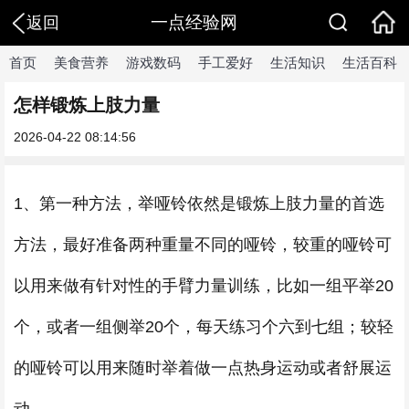
一点经验网
返回
首页
美食营养
游戏数码
手工爱好
生活知识
生活百科
怎样锻炼上肢力量
2026-04-22 08:14:56
1、第一种方法，举哑铃依然是锻炼上肢力量的首选
方法，最好准备两种重量不同的哑铃，较重的哑铃可
以用来做有针对性的手臂力量训练，比如一组平举20
个，或者一组侧举20个，每天练习个六到七组；较轻
的哑铃可以用来随时举着做一点热身运动或者舒展运