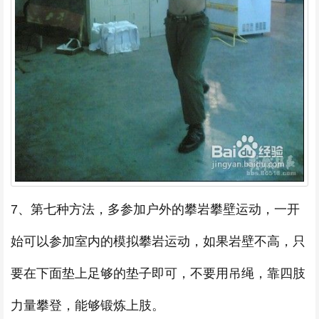
7、第七种方法，多参加户外的攀岩攀壁运动，一开
始可以参加室内的模拟攀岩运动，如果岩壁不高，只
要在下面垫上足够的垫子即可，不要用吊绳，靠四肢
力量攀登，能够锻炼上肢。