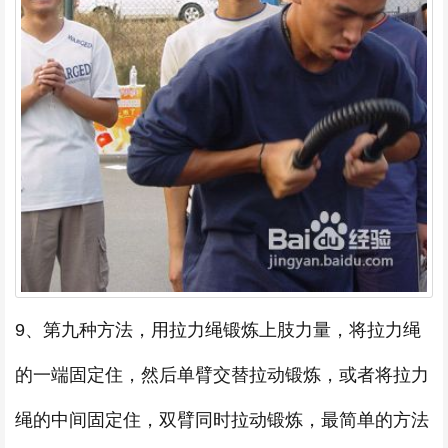
9、第九种方法，用拉力绳锻炼上肢力量，将拉力绳
的一端固定住，然后单臂交替拉动锻炼，或者将拉力
绳的中间固定住，双臂同时拉动锻炼，最简单的方法