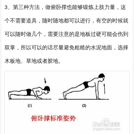
3、第三种方法，做俯卧撑也能够锻炼上肢力量，这
个不需要道具，随时随地都可以进行，有空的时候就
可以随时做几个，需要注意的是地板过硬可能会伤到
双掌，所以可以的话尽量避免粗糙的水泥地面，选择
木板地、草地或者胶地。