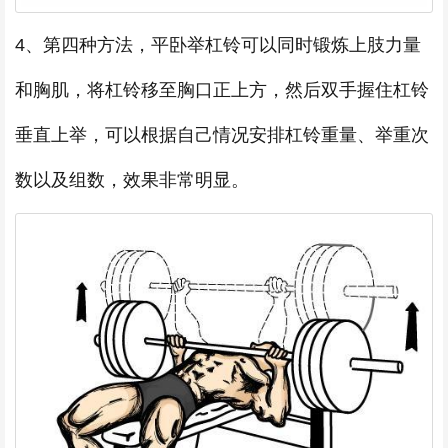
4、第四种方法，平卧举杠铃可以同时锻炼上肢力量
和胸肌，将杠铃移至胸口正上方，然后双手握住杠铃
垂直上举，可以根据自己情况安排杠铃重量、举重次
数以及组数，效果非常明显。