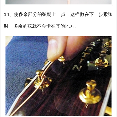
14、使多余部分的弦朝上一点，这样做在下一步紧弦
时，多余的弦就不会卡在其他地方。