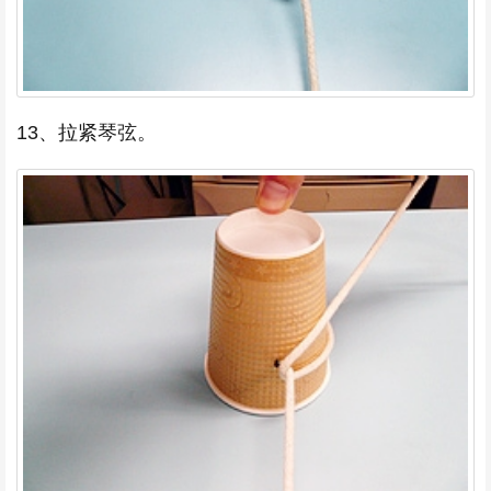
13、拉紧琴弦。