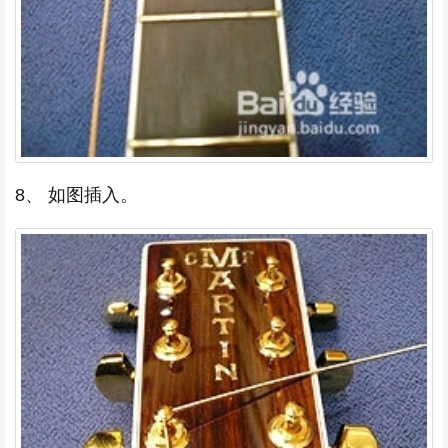
8、 如图插入。