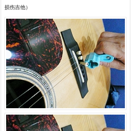
损伤吉他）