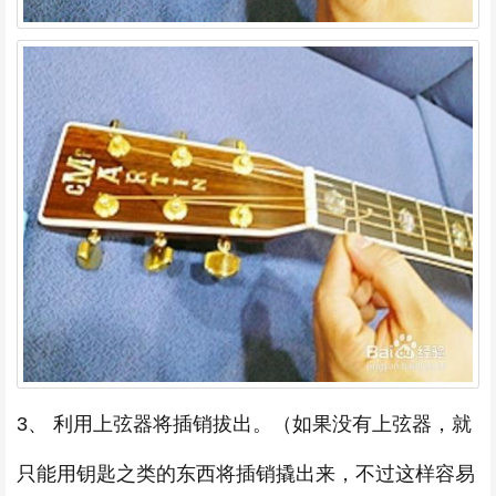
3、 利用上弦器将插销拔出。（如果没有上弦器，就
只能用钥匙之类的东西将插销撬出来，不过这样容易