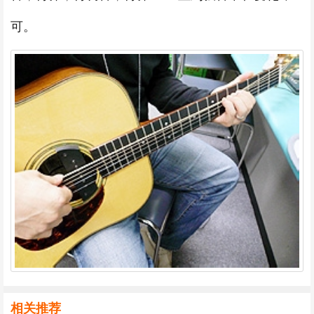
可。
相关推荐