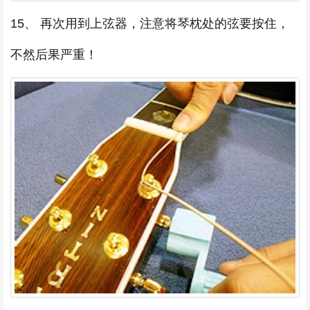
15、 再次用到上弦器，注意将琴枕处的弦要按住，
不然后果严重！