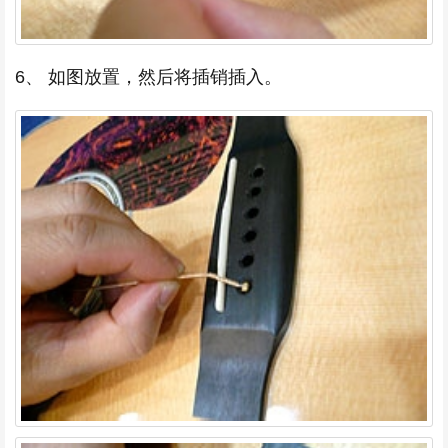
6、 如图放置，然后将插销插入。