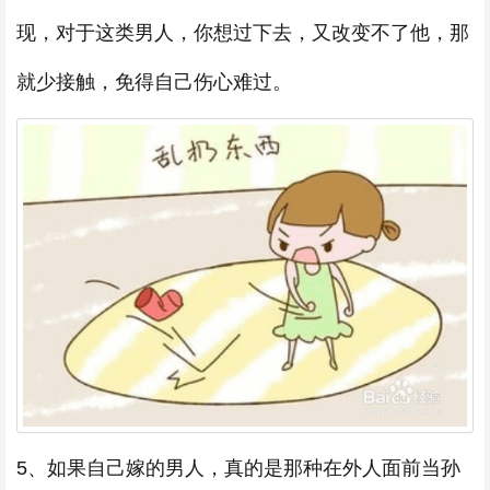
现，对于这类男人，你想过下去，又改变不了他，那
就少接触，免得自己伤心难过。
5、如果自己嫁的男人，真的是那种在外人面前当孙