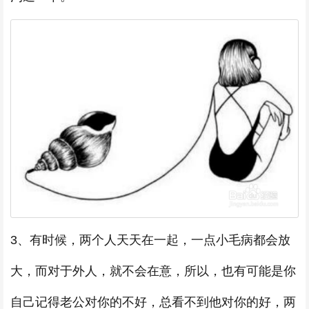
3、有时候，两个人天天在一起，一点小毛病都会放
大，而对于外人，就不会在意，所以，也有可能是你
自己记得老公对你的不好，总看不到他对你的好，两