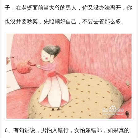
子，在老婆面前当大爷的男人，你又没办法离开，你
也没并要吵架，先照顾好自己，不要去管那么多。
6、有句话说，男怕入错行，女怕嫁错郎，如果真的