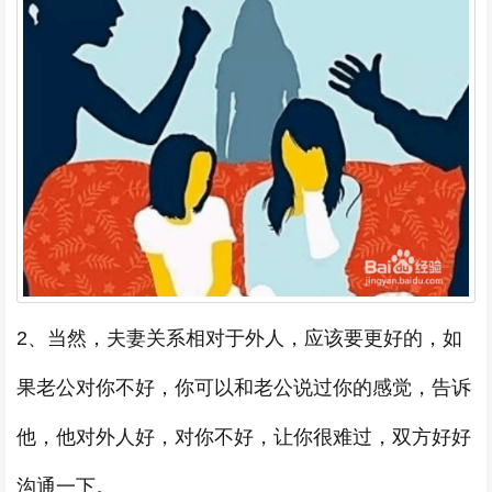
2、当然，夫妻关系相对于外人，应该要更好的，如
果老公对你不好，你可以和老公说过你的感觉，告诉
他，他对外人好，对你不好，让你很难过，双方好好
沟通一下。