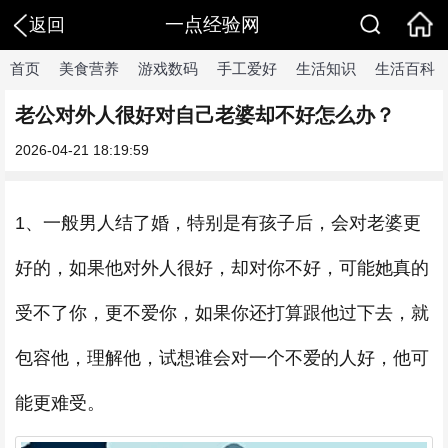
一点经验网
返回
首页
美食营养
游戏数码
手工爱好
生活知识
生活百科
老公对外人很好对自己老婆却不好怎么办？
2026-04-21 18:19:59
1、一般男人结了婚，特别是有孩子后，会对老婆更
好的，如果他对外人很好，却对你不好，可能她真的
受不了你，更不爱你，如果你还打算跟他过下去，就
包容他，理解他，试想谁会对一个不爱的人好，他可
能更难受。