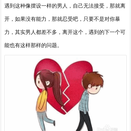
遇到这种像摆设一样的男人，自己无法接受，那就离
开，如果没有能力，那就忍受吧，只要不是对你暴
力，其实男人都差不多，离开这个，遇到的下一个可
能也有这样那样的问题。