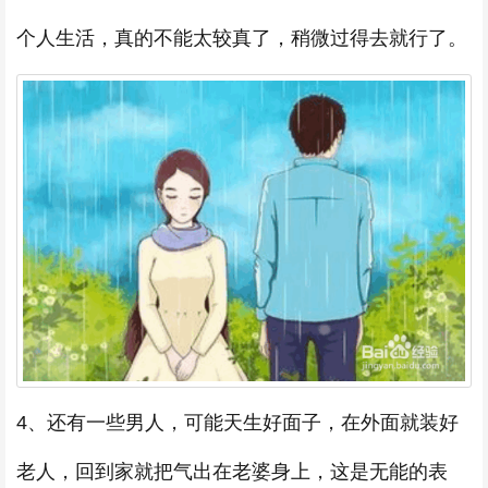
个人生活，真的不能太较真了，稍微过得去就行了。
4、还有一些男人，可能天生好面子，在外面就装好
老人，回到家就把气出在老婆身上，这是无能的表