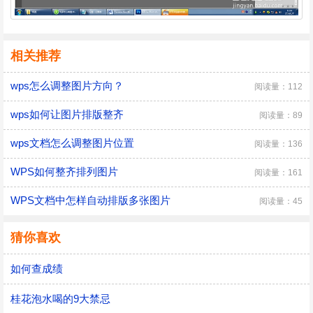
相关推荐
wps怎么调整图片方向？
阅读量：112
wps如何让图片排版整齐
阅读量：89
wps文档怎么调整图片位置
阅读量：136
WPS如何整齐排列图片
阅读量：161
WPS文档中怎样自动排版多张图片
阅读量：45
猜你喜欢
如何查成绩
桂花泡水喝的9大禁忌