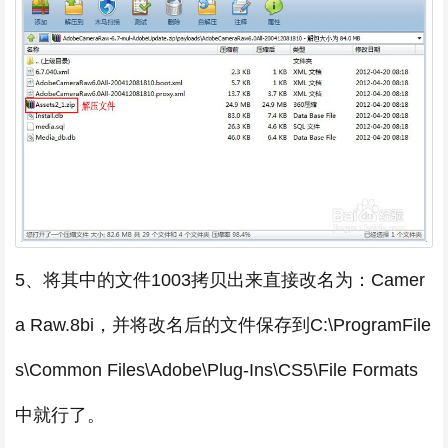
5、将其中的文件1003拷贝出来直接改名为：Camer
a Raw.8bi，并将改名后的文件保存到C:\ProgramFile
s\Common Files\Adobe\Plug-Ins\CS5\File Formats
中就行了。