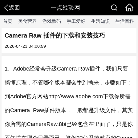
一点经验网
返回
首页
美食营养
游戏数码
手工爱好
生活知识
生活百科
Camera Raw 插件的下载和安装技巧
2026-04-23 04:00:59
1、Adobe经常会升级Camera Raw插件，我们只要
搞懂原理，不管哪个版本都会手到擒来，步骤如下：
到Adobe官方网站http://www.adobe.com下载你所需
的Camera_Raw插件版本，一般都是升级文件，其实
你所需的CameraRaw.8bi已经包含在里面了，只是你