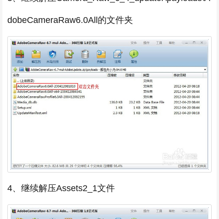
dobeCameraRaw6.0All的文件夹
4、继续解压Assets2_1文件