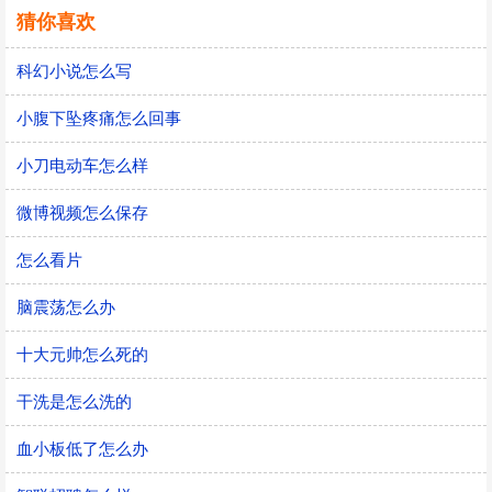
猜你喜欢
科幻小说怎么写
小腹下坠疼痛怎么回事
小刀电动车怎么样
微博视频怎么保存
怎么看片
脑震荡怎么办
十大元帅怎么死的
干洗是怎么洗的
血小板低了怎么办