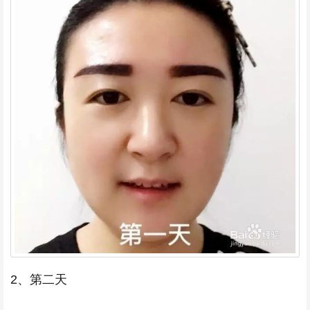
2、第二天