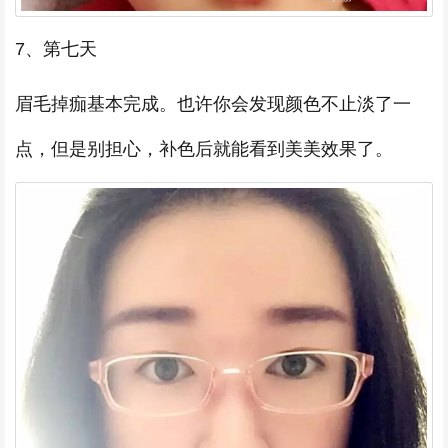
7、第七天
眉毛掉痂基本完成。也许你会发现颜色不止淡了一
点，但是别担心，补色后就能看到美美效果了。