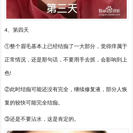
4、第四天
①整个眉毛基本上已经结痂了一大部分，觉得痒属于
正常情况，还是那句话，不要用手去抓，会影响到上
色!
②此时结痂可能还没有完全，继续修复液，部分人恢
复的较快可能完全结痂。
③还是不要沾水，这是肯定的。