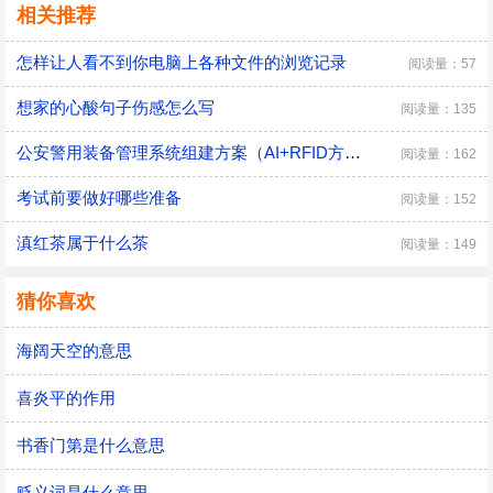
相关推荐
怎样让人看不到你电脑上各种文件的浏览记录
阅读量：57
想家的心酸句子伤感怎么写
阅读量：135
公安警用装备管理系统组建方案（AI+RFID方案）
阅读量：162
考试前要做好哪些准备
阅读量：152
滇红茶属于什么茶
阅读量：149
猜你喜欢
海阔天空的意思
喜炎平的作用
书香门第是什么意思
贬义词是什么意思