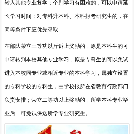
转入其他专业复学；个别学习有困难的，可以申请延
长学习时间；对专科升本科、本科报考研究生的，在
同等条件下应优先录取。
在部队荣立三等功以斤诉上奖励的，原是本科生的可
申请转到本校其他专业学习，原是专科生的可以免试
进入本校同专业或相近专业的本科学习，属独立设置
的专科学校的专科生，由学校报所在省教育行政部门
负责安排；荣立二等功以上奖励的，所学本科专业毕
业后，可免试保送所学专业研究生。