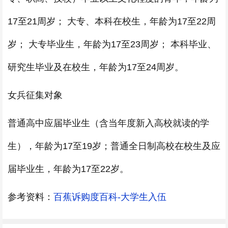
17至21周岁； 大专、本科在校生，年龄为17至22周
岁； 大专毕业生，年龄为17至23周岁； 本科毕业、
研究生毕业及在校生，年龄为17至24周岁。
女兵征集对象
普通高中应届毕业生（含当年度新入高校就读的学
生），年龄为17至19岁；普通全日制高校在校生及应
届毕业生，年龄为17至22岁。
参考资料：
百蕉诉购度百科-大学生入伍