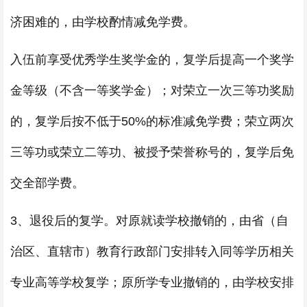
济困难的，由学校酌情减免学费。
入伍前享受优秀学生奖学金的，复学后提高一个奖学
金等级（不含一等奖学金）；对荣立一次三等功奖励
的，复学后按不低于50%的标准减免学费；荣立两次
三等功或荣立二等功、被授予荣誉称号的，复学后免
交全部学费。
3、退役后的复学。对原就读学校撤销的，由省（自
治区、直辖市）教育行政部门安排转入同等学历相关
专业高等学校复学；原所学专业撤销的，由学校安排