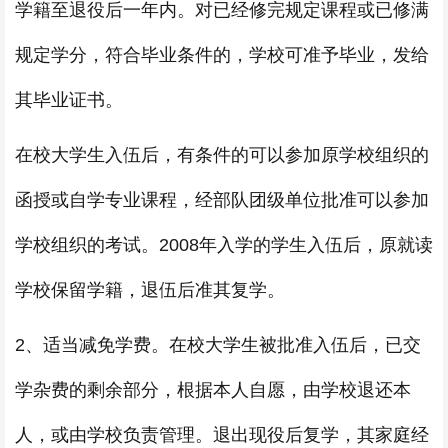
学籍至退役后一年内。对已经修完规定课程或已修满
规定学分，符合毕业条件的，学校可准予毕业，发给
其毕业证书。
在校大学生入伍后，有条件的可以参加原学校组织的
函授或自学专业课程，经部队团级单位批准可以参加
学校组织的考试。2008年入学的学生入伍后，原就读
学校保留学籍，退伍后准其复学。
2、适当减免学费。在校大学生被批准入伍后，已交
学杂费的剩余部分，根据本人自愿，由学校退还本
人，或由学校负责管理。退出现役后复学，其家庭经