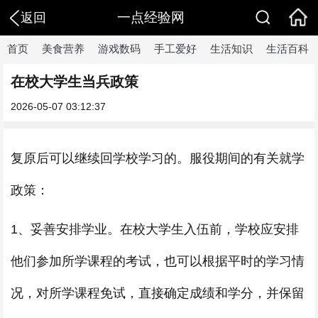
一点经验网
返回
首页
美食营养
游戏数码
手工爱好
生活知识
生活百科
在校大学生当兵政策
2026-05-07 03:12:37
复原后可以继续回学校学习的。服役期间的有关就学
政策：
1、妥善安排学业。在校大学生入伍前，学校应安排
他们参加所学课程的考试，也可以根据平时的学习情
况，对所学课程免试，直接确定成绩和学分，并保留