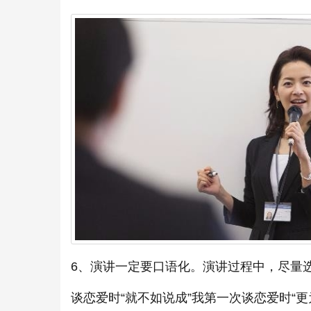
6、演讲一定要口语化。演讲过程中，尽量
谈恋爱时“就不如说成”我第一次谈恋爱时“