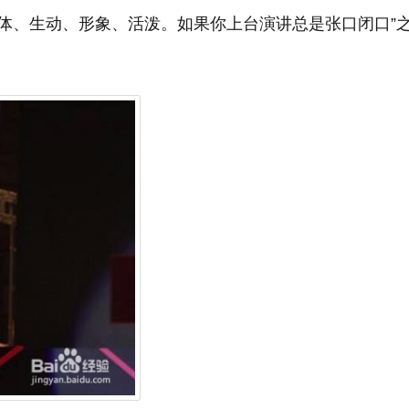
体、生动、形象、活泼。如果你上台演讲总是张口闭口”