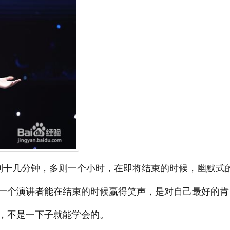
则十几分钟，多则一个小时，在即将结束的时候，幽默式
一个演讲者能在结束的时候赢得笑声，是对自己最好的肯
，不是一下子就能学会的。