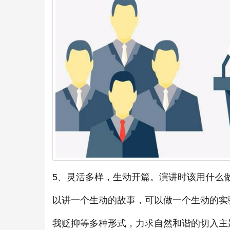
5、灵活多样，生动开篇。演讲时该用什么
以讲一个生动的故事，可以做一个生动的实
我贬抑等多种形式，力求自然和谐的切入主