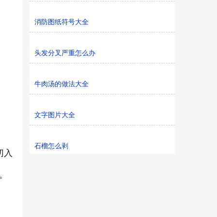
消防图纸符号大全
头发分叉严重怎么办
牛肉汤的做法大全
文字图片大全
石榴怎么剥
切入
。