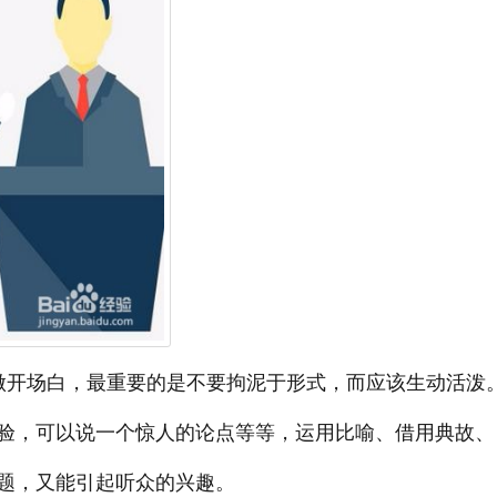
做开场白，最重要的是不要拘泥于形式，而应该生动活泼
验，可以说一个惊人的论点等等，运用比喻、借用典故、
题，又能引起听众的兴趣。