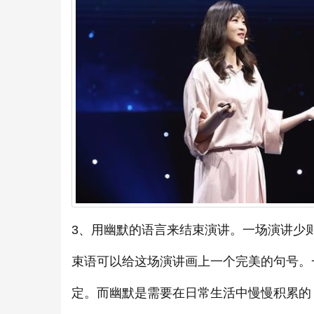
3、用幽默的语言来结束演讲。一场演讲少
束语可以给这场演讲画上一个完美的句号。
定。而幽默是需要在日常生活中慢慢积累的