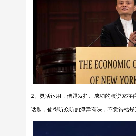
2、灵活运用，借题发挥。成功的演说家往
话题，使得听众听的津津有味，不觉得枯燥