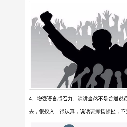
4、增强语言感召力。演讲当然不是普通说
去，很投入，很认真，说话要抑扬顿挫，不