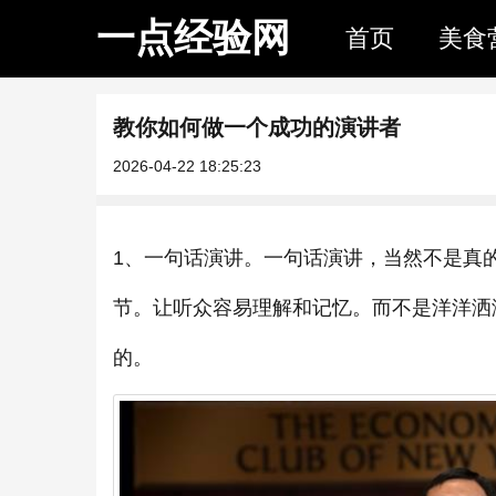
一点经验网
首页
美食
教你如何做一个成功的演讲者
2026-04-22 18:25:23
1、一句话演讲。一句话演讲，当然不是真
节。让听众容易理解和记忆。而不是洋洋洒
的。