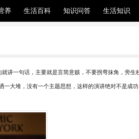
营养
生活百科
知识问答
生活知识
的就讲一句话，主要就是言简意赅，不要拐弯抹角，旁生
洒一大堆，没有一个主题思想，这样的演讲绝对不是成功