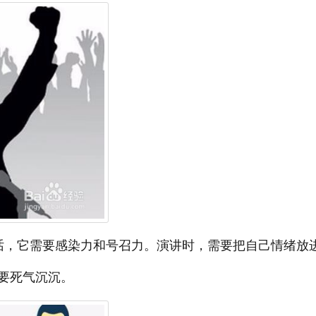
话，它需要感染力和号召力。演讲时，需要把自己情绪放
要死气沉沉。