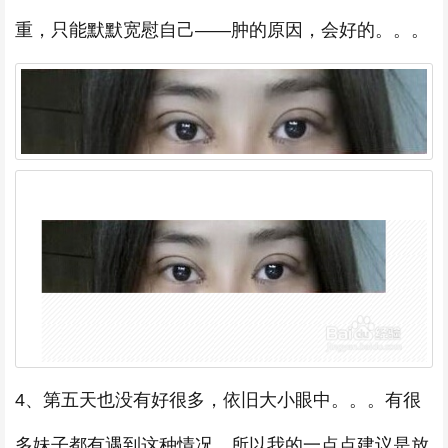
重，只能默默宽慰自己——肿的原因，会好的。。。
4、第五天也没有好很多，依旧大小眼中。。。有很
多妹子都有遇到这种情况，所以我的一点点建议是放