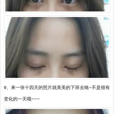
9、来一张十四天的照片就美美的下班去咯~不是很有
变化的一天哦~~~