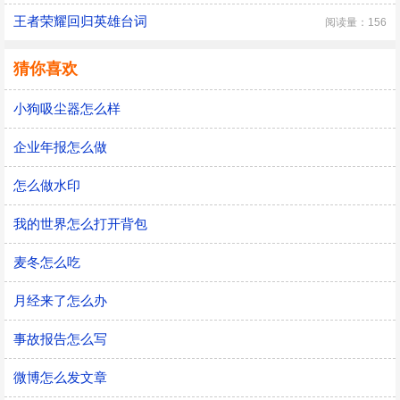
王者荣耀回归英雄台词
阅读量：156
猜你喜欢
小狗吸尘器怎么样
企业年报怎么做
怎么做水印
我的世界怎么打开背包
麦冬怎么吃
月经来了怎么办
事故报告怎么写
微博怎么发文章