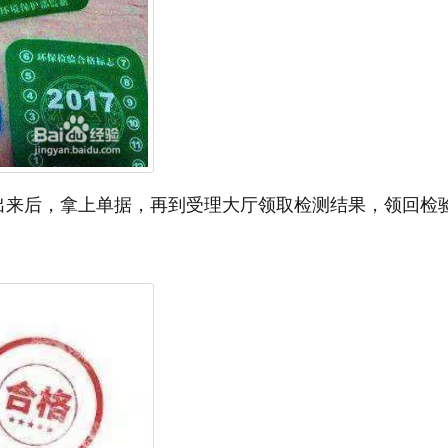
出来后，拿上单据，再到受理大厅领取检测结果，领回检