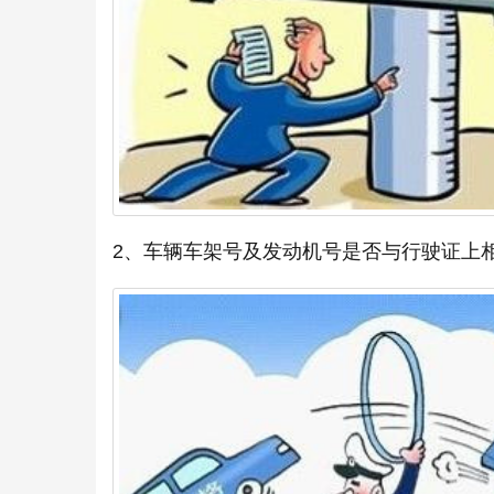
2、车辆车架号及发动机号是否与行驶证上