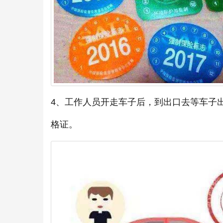
4、工作人员开走车子后，到出口去等车子
格证。