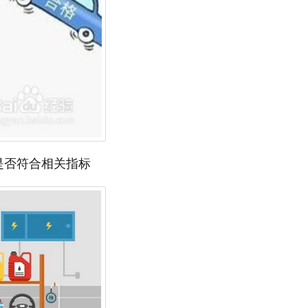
是否符合相关指标