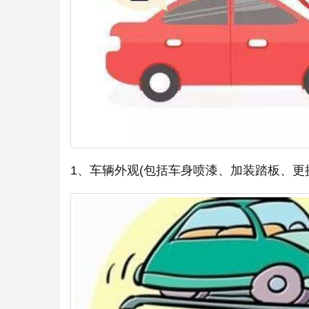
1、车辆外观(包括车身喷漆、加装踏板、更