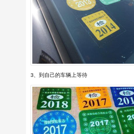
3、到自己的车辆上等待