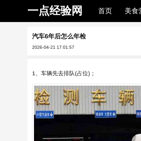
一点经验网
首页
美食
汽车6年后怎么年检
2026-04-21 17:01:57
1、车辆先去排队(占位)；