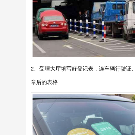
2、受理大厅填写好登记表，连车辆行驶证、
章后的表格