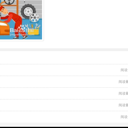
阅读
阅读量
阅读量
阅读量
阅读