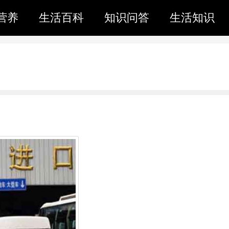
营养
生活百科
知识问答
生活知识