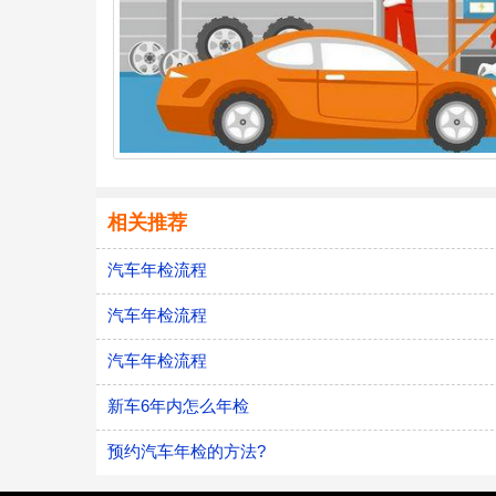
相关推荐
汽车年检流程
汽车年检流程
汽车年检流程
新车6年内怎么年检
预约汽车年检的方法?