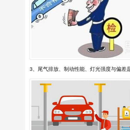
3、尾气排放、制动性能、灯光强度与偏差