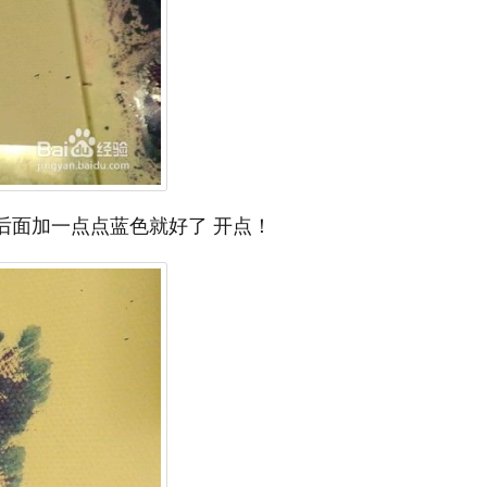
后面加一点点蓝色就好了 开点！