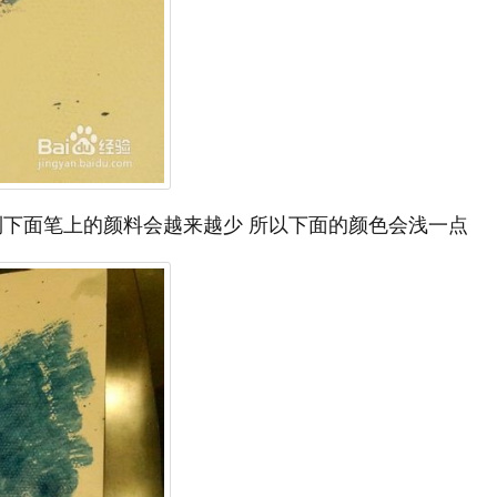
点到下面笔上的颜料会越来越少 所以下面的颜色会浅一点