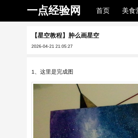
一点经验网
首页
美食
【星空教程】肿么画星空
2026-04-21 21:05:27
1、这里是完成图