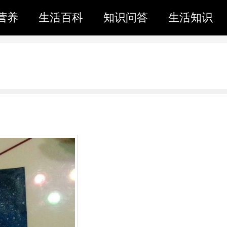
营养
生活百科
知识问答
生活知识