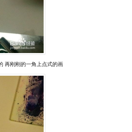
的 再刚刚的一角上点式的画