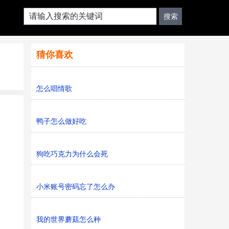
猜你喜欢
怎么唱情歌
鸭子怎么做好吃
狗吃巧克力为什么会死
小米账号密码忘了怎么办
我的世界蘑菇怎么种