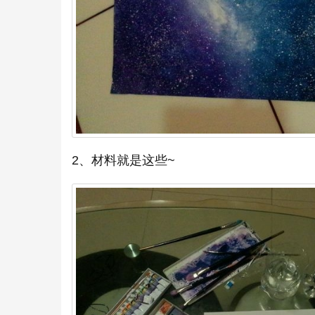
2、材料就是这些~