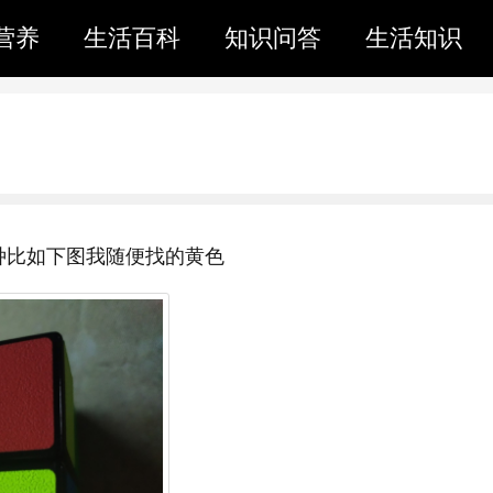
营养
生活百科
知识问答
生活知识
种比如下图我随便找的黄色