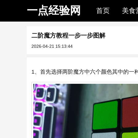
一点经验网
首页
美食
二阶魔方教程一步一步图解
2026-04-21 15:13:44
1、首先选择两阶魔方中六个颜色其中的一