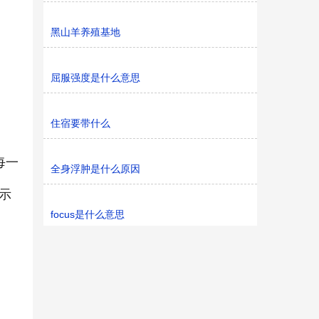
黑山羊养殖基地
屈服强度是什么意思
住宿要带什么
每一
全身浮肿是什么原因
示
focus是什么意思