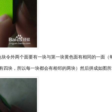
色块令外两个面要有一块与第一块黄色面有相同的一面（
有四块，所以每一块都会有相邻的两块）然后拼成如图所