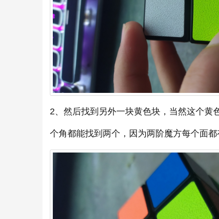
2、然后找到另外一块黄色块，当然这个黄
个角都能找到两个，因为两阶魔方每个面都