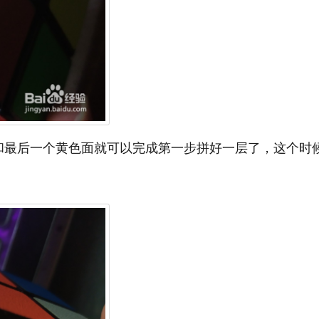
和最后一个黄色面就可以完成第一步拼好一层了，这个时