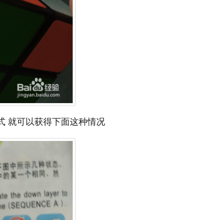
式 就可以获得下面这种情况