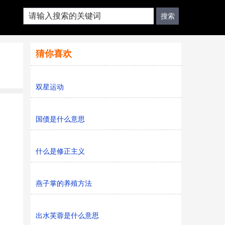
猜你喜欢
双星运动
国债是什么意思
什么是修正主义
燕子掌的养殖方法
出水芙蓉是什么意思