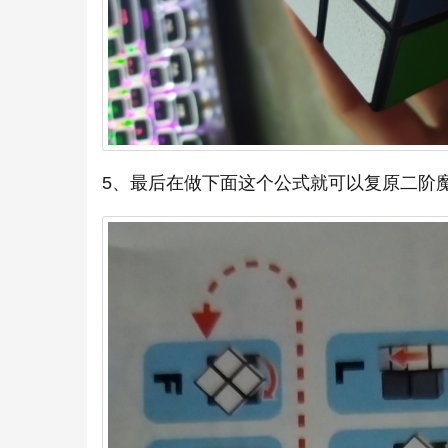
5、最后在做下面这个公式就可以复原二阶