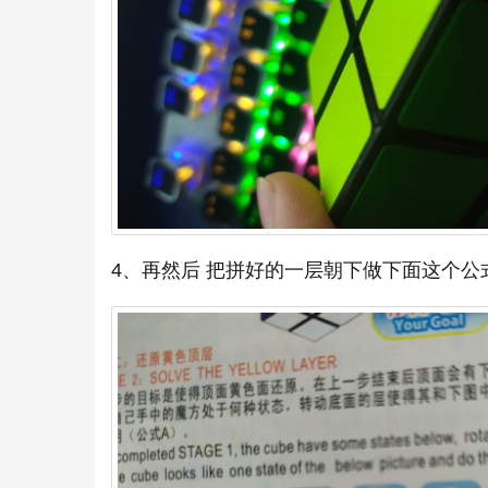
4、再然后 把拼好的一层朝下做下面这个公