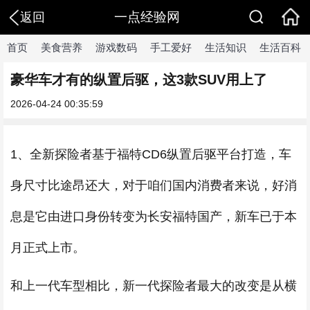
一点经验网
返回
首页
美食营养
游戏数码
手工爱好
生活知识
生活百科
豪华车才有的纵置后驱，这3款SUV用上了
2026-04-24 00:35:59
1、全新探险者基于福特CD6纵置后驱平台打造，车
身尺寸比途昂还大，对于咱们国内消费者来说，好消
息是它由进口身份转变为长安福特国产，新车已于本
月正式上市。
和上一代车型相比，新一代探险者最大的改变是从横