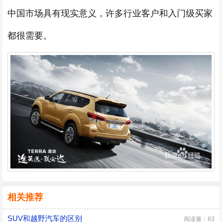
中国市场具有现实意义，许多行业客户和入门级买家
都很需要。
相关推荐
SUV和越野汽车的区别
阅读量：83