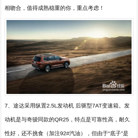
相吻合，值得成熟稳重的你，重点考虑！
7、途达采用纵置2.5L发动机 后驱型7AT变速箱。发
动机是与奇骏同款的QR25，特点是可靠性高，耐久
性好，还不挑食（加注92#汽油），但由于“底子”是