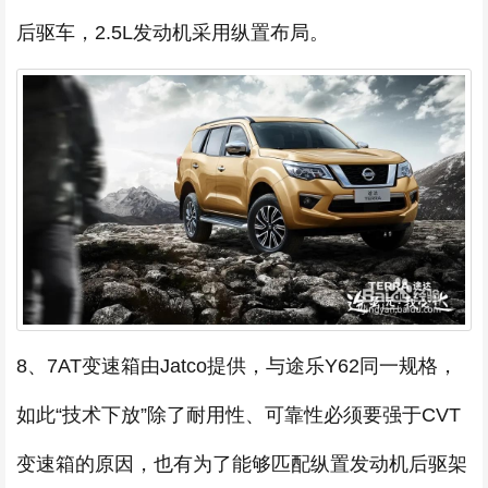
后驱车，2.5L发动机采用纵置布局。
8、7AT变速箱由Jatco提供，与途乐Y62同一规格，
如此“技术下放”除了耐用性、可靠性必须要强于CVT
变速箱的原因，也有为了能够匹配纵置发动机后驱架