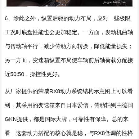
6、除此之外，纵置后驱的动力布局，应对一些极限
工况时底盘性能也会更加稳定。一方面，发动机曲轴
与传动轴平行，减少传动方向转换，降低能量损失；
另一方面，变速箱纵置布局使车辆前后轴荷载分配接
近50:50，操控性更好。
从厂家提供的荣威RX8动力系统结构示意图上可以看
到，其采用的变速箱来自日本爱信，传动轴则由德国
GKN提供，都是国际大牌，可靠性有保障。总的来
看，这套动力搭配的核心就是稳，与RX8低调的性格