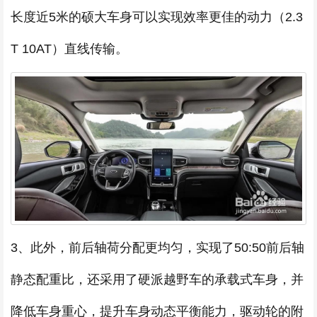
长度近5米的硕大车身可以实现效率更佳的动力（2.3
T 10AT）直线传输。
3、此外，前后轴荷分配更均匀，实现了50:50前后轴
静态配重比，还采用了硬派越野车的承载式车身，并
降低车身重心，提升车身动态平衡能力，驱动轮的附