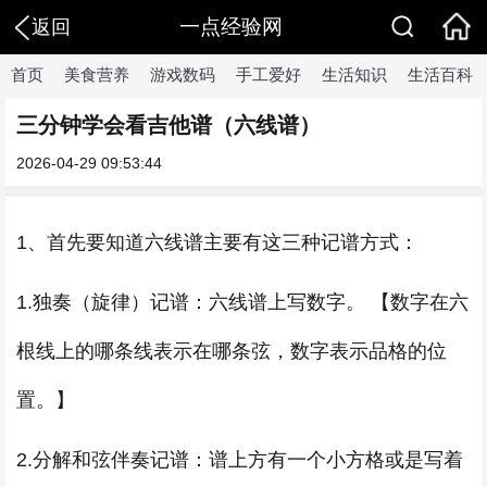
一点经验网
返回
首页
美食营养
游戏数码
手工爱好
生活知识
生活百科
三分钟学会看吉他谱（六线谱）
2026-04-29 09:53:44
1、首先要知道六线谱主要有这三种记谱方式：
1.独奏（旋律）记谱：六线谱上写数字。 【数字在六
根线上的哪条线表示在哪条弦，数字表示品格的位
置。】
2.分解和弦伴奏记谱：谱上方有一个小方格或是写着