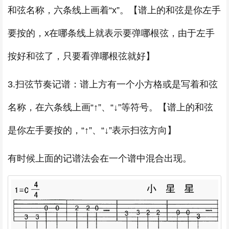
和弦名称，六条线上画着“x”。【谱上的和弦是你左手
要按的，x在哪条线上就表示要弹哪根弦，由于左手
按好和弦了，只要看弹哪根弦就好】
3.扫弦节奏记谱：谱上方有一个小方格或是写着和弦
名称，在六条线上画“↑”、“↓”等符号。【谱上的和弦
是你左手要按的，“↑”、“↓”表示扫弦方向】
有时候上面的记谱法会在一个谱中混合出现。