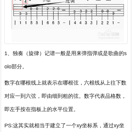
1、独奏（旋律）记谱一般是用来弹指弹或是歌曲的s
olo部分。
数字在哪根线上就表示在哪根弦，六根线从上往下数
对应一到六弦，即由细到粗的弦。数字代表品格数，
即左手按在指板上的水平位置。
PS:这其实就相当于建立了一个xy坐标系，通过xy坐