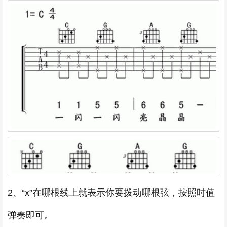
2、“x”在哪根线上就表示你要拨动哪根弦，按照时值
弹奏即可。