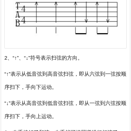
2、“↑”、“↓”符号表示扫弦的方向。
“↑”表示从低音弦到高音弦扫弦，即从六弦到一弦按顺
序扫下，手向下运动。
“↓”表示从高音弦到低音弦扫弦，即从一弦到六弦按顺
序扫下，手向上运动。