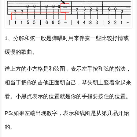
1、分解和弦一般是弹唱时用来伴奏一些比较抒情或
缓慢的歌曲。
谱上方的小方格是和弦图，表示左手按和弦的指法，
相当于把你的吉他正面朝自己，琴头朝上竖着拿起来
看。小黑点表示的位置就是你的手指要按住的位置。
PS:如果左端出现数字，表示和线图是从第几品开始
的。