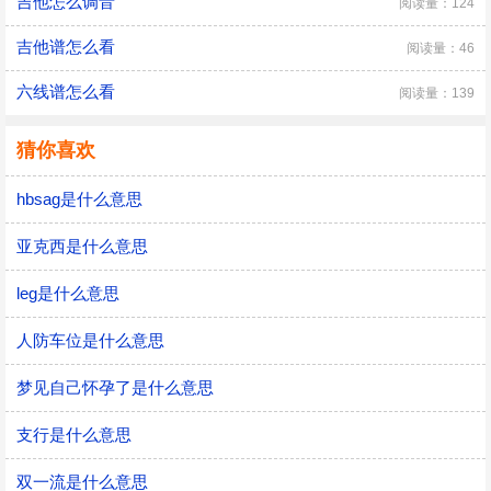
吉他怎么调音
阅读量：124
吉他谱怎么看
阅读量：46
六线谱怎么看
阅读量：139
猜你喜欢
hbsag是什么意思
亚克西是什么意思
leg是什么意思
人防车位是什么意思
梦见自己怀孕了是什么意思
支行是什么意思
双一流是什么意思