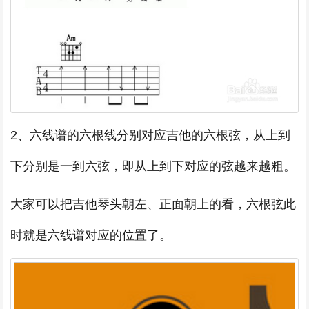
2、六线谱的六根线分别对应吉他的六根弦，从上到
下分别是一到六弦，即从上到下对应的弦越来越粗。
大家可以把吉他琴头朝左、正面朝上的看，六根弦此
时就是六线谱对应的位置了。