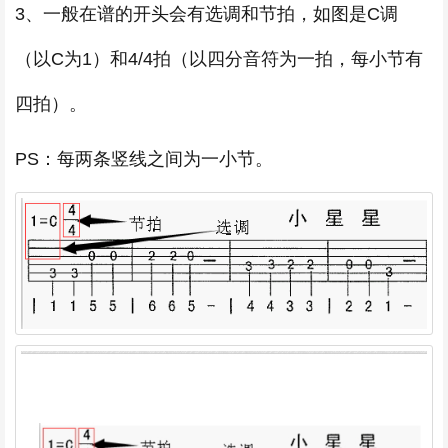
3、一般在谱的开头会有选调和节拍，如图是C调
（以C为1）和4/4拍（以四分音符为一拍，每小节有
四拍）。
PS：每两条竖线之间为一小节。