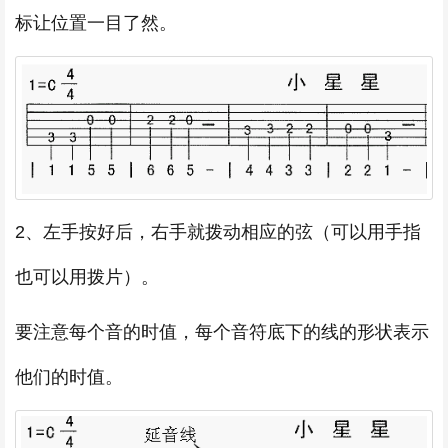
标让位置一目了然。
2、左手按好后，右手就拨动相应的弦（可以用手指
也可以用拨片）。
要注意每个音的时值，每个音符底下的线的形状表示
他们的时值。