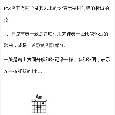
PS:竖着有两个及其以上的“x”表示要同时弹响标出的
弦。
1、扫弦节奏一般是弹唱时用来伴奏一些比较热烈的
歌曲，或是一首歌的副歌部分。
一般是谱上方同分解和弦记谱一样，有和弦图，表示
左手按和弦的指法。