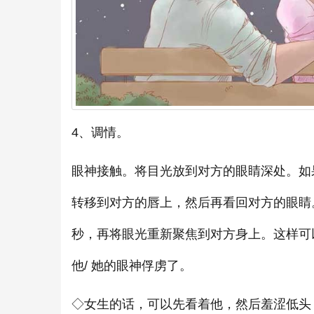
4、调情。
眼神接触。将目光放到对方的眼睛深处。如
转移到对方的唇上，然后再看回对方的眼睛
秒，再将眼光重新聚焦到对方身上。这样可
他/ 她的眼神俘虏了。
◇女生的话，可以先看着他，然后羞涩低头