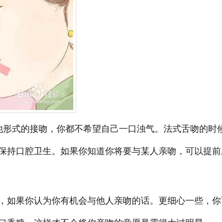
他形式的接吻，你都不希望自己一口浊气。法式舌吻的时
保持口腔卫生。如果你知道你将要与某人亲吻，可以提前
，如果你认为你有机会与他人亲吻的话。更细心一些，你