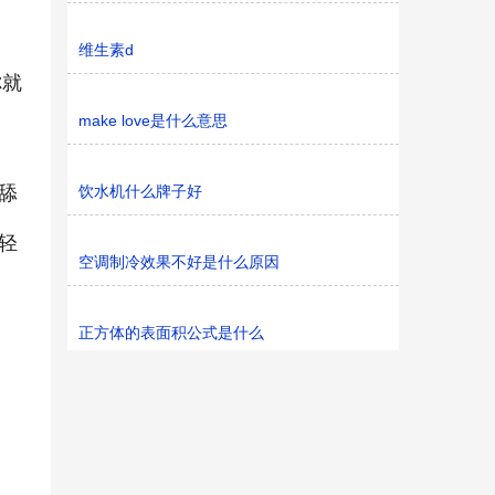
维生素d
你就
make love是什么意思
舔
饮水机什么牌子好
轻
空调制冷效果不好是什么原因
正方体的表面积公式是什么