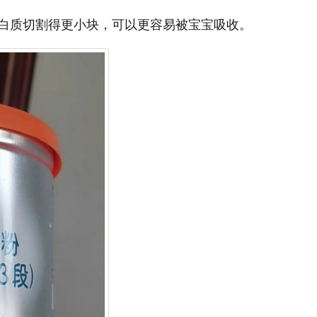
白质切割得更小块，可以更容易被宝宝吸收。