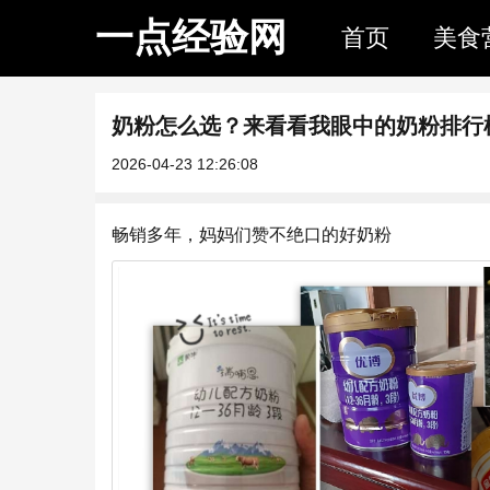
一点经验网
首页
美食
奶粉怎么选？来看看我眼中的奶粉排行榜
2026-04-23 12:26:08
畅销多年，妈妈们赞不绝口的好奶粉