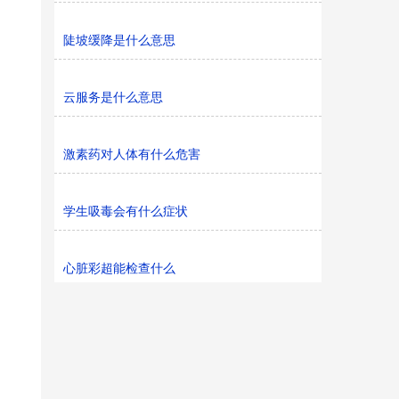
陡坡缓降是什么意思
云服务是什么意思
激素药对人体有什么危害
学生吸毒会有什么症状
心脏彩超能检查什么