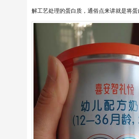
解工艺处理的蛋白质，通俗点来讲就是将蛋