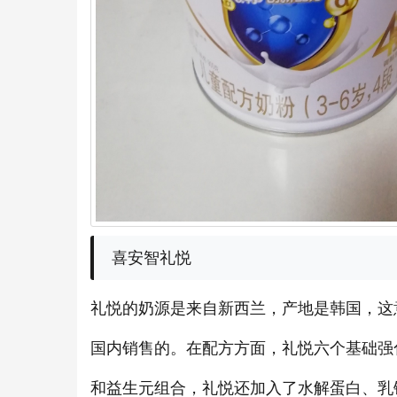
喜安智礼悦
礼悦的奶源是来自新西兰，产地是韩国，这
国内销售的。在配方方面，礼悦六个基础强
和益生元组合，礼悦还加入了水解蛋白、乳